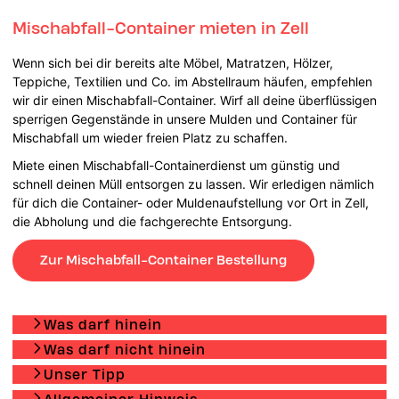
Mischabfall-Container mieten in Zell
Wenn sich bei dir bereits alte Möbel, Matratzen, Hölzer,
Teppiche, Textilien und Co. im Abstellraum häufen, empfehlen
wir dir einen Mischabfall-Container. Wirf all deine überflüssigen
sperrigen Gegenstände in unsere Mulden und Container für
Mischabfall um wieder freien Platz zu schaffen.
Miete einen Mischabfall-Containerdienst um günstig und
schnell deinen Müll entsorgen zu lassen. Wir erledigen nämlich
für dich die Container- oder Muldenaufstellung vor Ort in Zell,
die Abholung und die fachgerechte Entsorgung.
Zur Mischabfall-Container Bestellung
Was darf hinein
Was darf nicht hinein
Unser Tipp