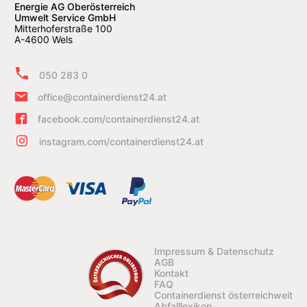
Energie AG Oberösterreich
Umwelt Service GmbH
Mitterhoferstraße 100
A-4600 Wels
050 283 0
office@containerdienst24.at
facebook.com/containerdienst24.at
instagram.com/containerdienst24.at
Impressum & Datenschutz
AGB
Kontakt
FAQ
Containerdienst österreichweit
Abfalllexikon