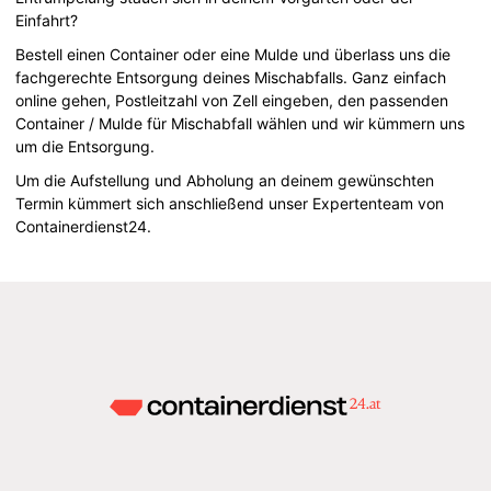
Einfahrt?
Bestell einen Container oder eine Mulde und überlass uns die
fachgerechte Entsorgung deines Mischabfalls. Ganz einfach
online gehen, Postleitzahl von Zell eingeben, den passenden
Container / Mulde für Mischabfall wählen und wir kümmern uns
um die Entsorgung.
Um die Aufstellung und Abholung an deinem gewünschten
Termin kümmert sich anschließend unser Expertenteam von
Containerdienst24.