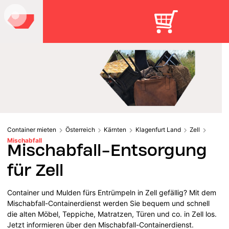
Container mieten
Österreich
Kärnten
Klagenfurt Land
Zell
Mischabfall
Mischabfall-Entsorgung
für Zell
Container und Mulden fürs Entrümpeln in Zell gefällig? Mit dem
Mischabfall-Containerdienst werden Sie bequem und schnell
die alten Möbel, Teppiche, Matratzen, Türen und co. in Zell los.
Jetzt informieren über den Mischabfall-Containerdienst.