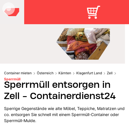
Container mieten
Österreich
Kärnten
Klagenfurt Land
Zell
Sperrmüll
Sperrmüll entsorgen in
Zell - Containerdienst24
Sperrige Gegenstände wie alte Möbel, Teppiche, Matratzen und
co. entsorgen Sie schnell mit einem Sperrmüll-Container oder
Sperrmüll-Mulde.