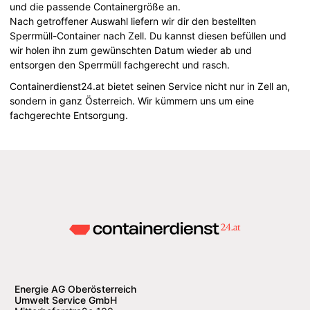
und die passende Containergröße an.
Nach getroffener Auswahl liefern wir dir den bestellten
Sperrmüll-Container nach Zell. Du kannst diesen befüllen und
wir holen ihn zum gewünschten Datum wieder ab und
entsorgen den Sperrmüll fachgerecht und rasch.
Containerdienst24.at bietet seinen Service nicht nur in Zell an,
sondern in ganz Österreich. Wir kümmern uns um eine
fachgerechte Entsorgung.
Energie AG Oberösterreich
Umwelt Service GmbH