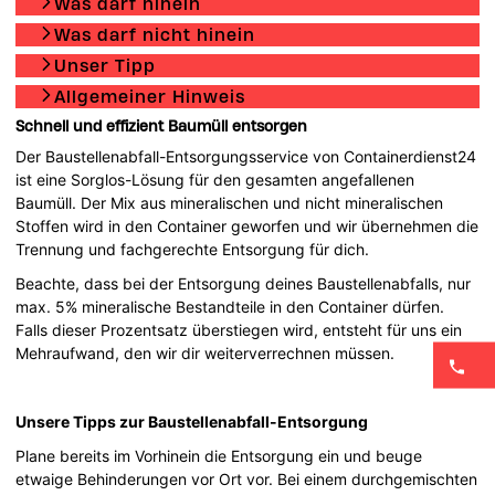
Was darf hinein
Was darf nicht hinein
Unser Tipp
Allgemeiner Hinweis
Schnell und effizient Baumüll entsorgen
Der Baustellenabfall-Entsorgungsservice von Containerdienst24
ist eine Sorglos-Lösung für den gesamten angefallenen
Baumüll. Der Mix aus mineralischen und nicht mineralischen
Stoffen wird in den Container geworfen und wir übernehmen die
Trennung und fachgerechte Entsorgung für dich.
Beachte, dass bei der Entsorgung deines Baustellenabfalls, nur
max. 5% mineralische Bestandteile in den Container dürfen.
Falls dieser Prozentsatz überstiegen wird, entsteht für uns ein
Mehraufwand, den wir dir weiterverrechnen müssen.
Unsere Tipps zur Baustellenabfall-Entsorgung
Plane bereits im Vorhinein die Entsorgung ein und beuge
etwaige Behinderungen vor Ort vor. Bei einem durchgemischten