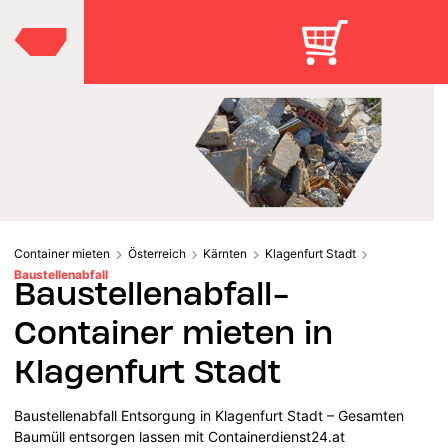
Container mieten
Österreich
Kärnten
Klagenfurt Stadt
Baustellenabfall
Baustellenabfall-
Container mieten in
Klagenfurt Stadt
Baustellenabfall Entsorgung in Klagenfurt Stadt – Gesamten
Baumüll entsorgen lassen mit Containerdienst24.at