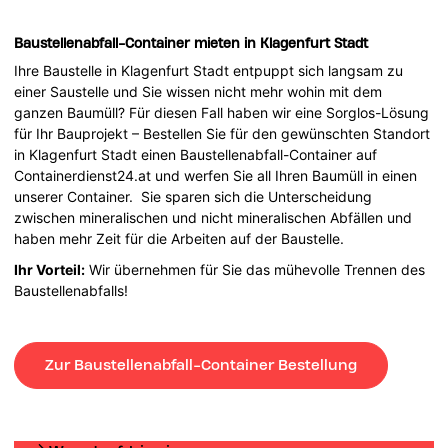
Baustellenabfall-Container mieten in Klagenfurt Stadt
Ihre Baustelle in Klagenfurt Stadt entpuppt sich langsam zu
einer Saustelle und Sie wissen nicht mehr wohin mit dem
ganzen Baumüll? Für diesen Fall haben wir eine Sorglos-Lösung
für Ihr Bauprojekt – Bestellen Sie für den gewünschten Standort
in Klagenfurt Stadt einen Baustellenabfall-Container auf
Containerdienst24.at und werfen Sie all Ihren Baumüll in einen
unserer Container. Sie sparen sich die Unterscheidung
zwischen mineralischen und nicht mineralischen Abfällen und
haben mehr Zeit für die Arbeiten auf der Baustelle.
Ihr Vorteil:
Wir übernehmen für Sie das mühevolle Trennen des
Baustellenabfalls!
Zur Baustellenabfall-Container Bestellung