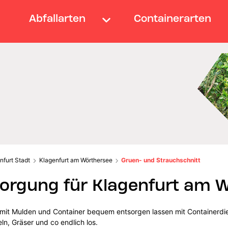
Abfallarten
Containerarten
nfurt Stadt
Klagenfurt am Wörthersee
Gruen- und Strauchschnitt
orgung für Klagenfurt am 
 mit Mulden und Container bequem entsorgen lassen mit Containerdien
n, Gräser und co endlich los.