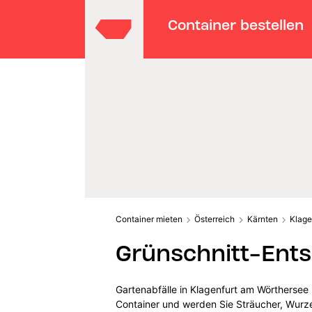
Container bestellen
Container mieten
Österreich
Kärnten
Klage
Grünschnitt-Ents
Gartenabfälle in Klagenfurt am Wörthersee
Container und werden Sie Sträucher, Wurzel