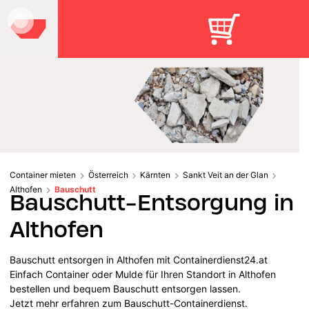
Container mieten
Österreich
Kärnten
Sankt Veit an der Glan
Althofen
Bauschutt
Bauschutt-Entsorgung in
Althofen
Bauschutt entsorgen in Althofen mit Containerdienst24.at
Einfach Container oder Mulde für Ihren Standort in Althofen
bestellen und bequem Bauschutt entsorgen lassen.
Jetzt mehr erfahren zum Bauschutt-Containerdienst.