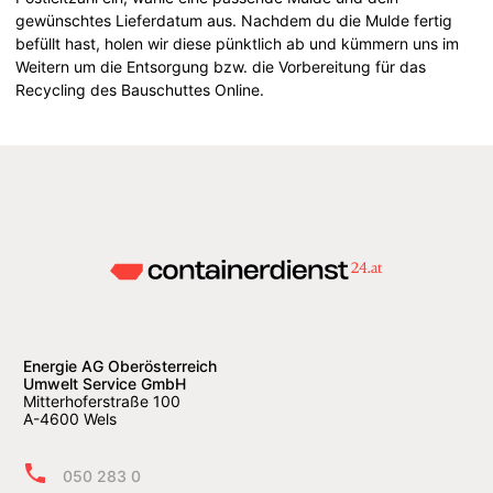
gewünschtes Lieferdatum aus. Nachdem du die Mulde fertig
befüllt hast, holen wir diese pünktlich ab und kümmern uns im
Weitern um die Entsorgung bzw. die Vorbereitung für das
Recycling des Bauschuttes Online.
Energie AG Oberösterreich
Umwelt Service GmbH
Mitterhoferstraße 100
A-4600 Wels
050 283 0