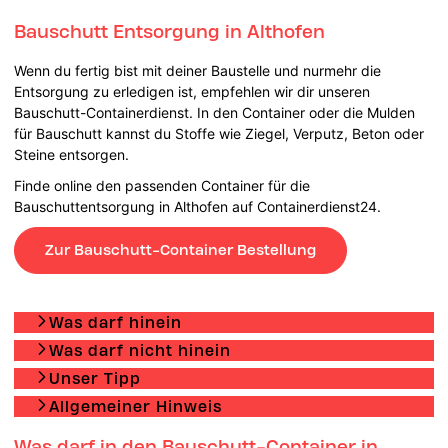
Bauschutt Entsorgung in Althofen
Wenn du fertig bist mit deiner Baustelle und nurmehr die
Entsorgung zu erledigen ist, empfehlen wir dir unseren
Bauschutt-Containerdienst. In den Container oder die Mulden
für Bauschutt kannst du Stoffe wie Ziegel, Verputz, Beton oder
Steine entsorgen.
Finde online den passenden Container für die
Bauschuttentsorgung in Althofen auf Containerdienst24.
Zur Bauschutt-Container Bestellung
Was darf hinein
Was darf nicht hinein
Unser Tipp
Allgemeiner Hinweis
Was darf in den Bauschutt-Container in