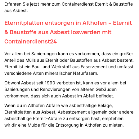
Erfahren Sie jetzt mehr zum Containerdienst Eternit & Baustoffe
aus Asbest.
Eternitplatten entsorgen in Althofen - Eternit
& Baustoffe aus Asbest loswerden mit
Containerdienst24
Vor allem bei Sanierungen kann es vorkommen, dass ein großer
Anteil des Mülls aus Eternit oder Baustoffen aus Asbest besteht.
Eternit ist ein Bau- und Werkstoff aus Faserzement und umfasst
verschiedene Arten mineralischer Naturfasern.
Obwohl Asbest seit 1990 verboten ist, kann es vor allem bei
Sanierungen und Renovierungen von älteren Gebäuden
vorkommen, dass sich auch Asbest im Abfall befindet.
Wenn du in Althofen Abfälle wie asbesthaltige Beläge,
Eternitplatten aus Asbest, Asbestzement allgemein oder andere
asbesthaltige Eternit-Abfälle zu entsorgen hast, empfehlen
wir dir eine Mulde für die Entsorgung in Althofen zu mieten.