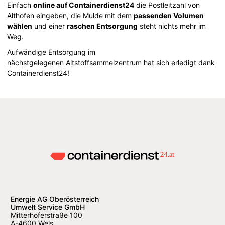
Einfach
online auf Containerdienst24
die Postleitzahl von
Althofen eingeben, die Mulde mit dem
passenden Volumen
wählen
und einer
raschen Entsorgung
steht nichts mehr im
Weg.
Aufwändige Entsorgung im
nächstgelegenen Altstoffsammelzentrum hat sich erledigt dank
Containerdienst24!
Energie AG Oberösterreich
Umwelt Service GmbH
Mitterhoferstraße 100
A-4600 Wels