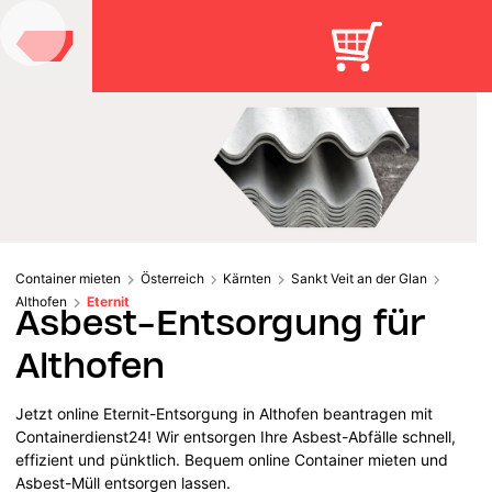
Container mieten
Österreich
Kärnten
Sankt Veit an der Glan
Althofen
Eternit
Asbest-Entsorgung für
Althofen
Jetzt online Eternit-Entsorgung in Althofen beantragen mit
Containerdienst24! Wir entsorgen Ihre Asbest-Abfälle schnell,
effizient und pünktlich. Bequem online Container mieten und
Asbest-Müll entsorgen lassen.