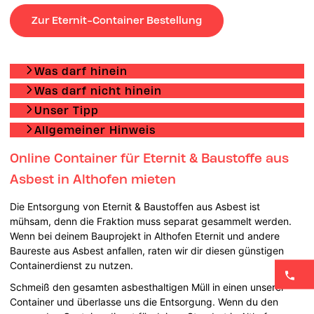
Zur Eternit-Container Bestellung
Was darf hinein
Was darf nicht hinein
Unser Tipp
Allgemeiner Hinweis
Online Container für Eternit & Baustoffe aus
Asbest in Althofen mieten
Die Entsorgung von Eternit & Baustoffen aus Asbest ist
mühsam, denn die Fraktion muss separat gesammelt werden.
Wenn bei deinem Bauprojekt in Althofen Eternit und andere
Baureste aus Asbest anfallen, raten wir dir diesen günstigen
Containerdienst zu nutzen.
Schmeiß den gesamten asbesthaltigen Müll in einen unserer
Container und überlasse uns die Entsorgung. Wenn du den