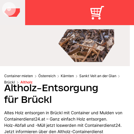
Container mieten
Österreich
Kärnten
Sankt Veit an der Glan
Brückl
Altholz
Altholz-Entsorgung
für Brückl
Altes Holz entsorgen in Brückl mit Container und Mulden von
Containerdienst24.at – Ganz einfach Holz entsorgen.
Holz-Abfall und -Müll jetzt loswerden mit Containerdienst24.
Jetzt informieren über den Altholz-Containerdienst