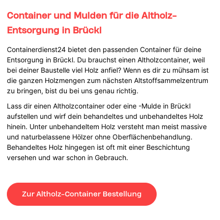
Container und Mulden für die Altholz-
Entsorgung in Brückl
Containerdienst24 bietet den passenden Container für deine
Entsorgung in Brückl. Du brauchst einen Altholzcontainer, weil
bei deiner Baustelle viel Holz anfiel? Wenn es dir zu mühsam ist
die ganzen Holzmengen zum nächsten Altstoffsammelzentrum
zu bringen, bist du bei uns genau richtig.
Lass dir einen Altholzcontainer oder eine -Mulde in Brückl
aufstellen und wirf dein behandeltes und unbehandeltes Holz
hinein. Unter unbehandeltem Holz versteht man meist massive
und naturbelassene Hölzer ohne Oberflächenbehandlung.
Behandeltes Holz hingegen ist oft mit einer Beschichtung
versehen und war schon in Gebrauch.
Zur Altholz-Container Bestellung