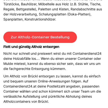
Türstöcke, Bauhölzer, Möbelteile aus Holz (z.B. Stühle, Tische,
Regale, Bettgestelle), Paletten und Kisten, Randabschnitte aus
der Holzverarbeitung, Schalungsplatten (Doka-Platten),
Spanplatten, Konstruktionshölzer.
Zur Altholz-Container Bestellung
Flott und günstig Altholz entsorgen
Nicht nur schnell und preiswert wirst du mit Containerdienst24
deine Holzabfälle los…. Wenn du einen unserer Container oder
Mulde mietest, kannst du ebenso sicher sein, dass wir uns um
die fachgerechte Entsorgung kümmern.
Um Altholz von Brückl entsorgen zu lassen, kannst du einfach
und bequem unseren Online-Anweisungen folgen. Auf
Containerdienst24.at deine Postleitzahl angeben, passenden
Container wählen und schon kümmert sich unser Team um die
verlässliche Aufstellung und pünktliche Abholung deines
Altholzcontainers von Brückl.