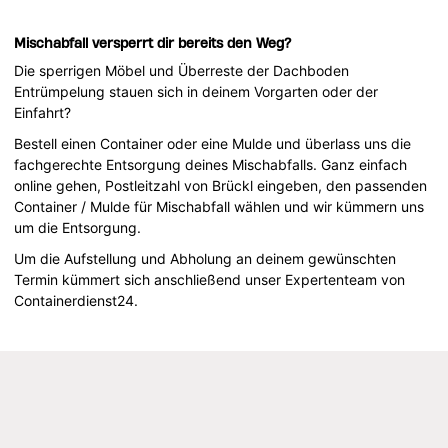
Mischabfall versperrt dir bereits den Weg?
Die sperrigen Möbel und Überreste der Dachboden
Entrümpelung stauen sich in deinem Vorgarten oder der
Einfahrt?
Bestell einen Container oder eine Mulde und überlass uns die
fachgerechte Entsorgung deines Mischabfalls. Ganz einfach
online gehen, Postleitzahl von Brückl eingeben, den passenden
Container / Mulde für Mischabfall wählen und wir kümmern uns
um die Entsorgung.
Um die Aufstellung und Abholung an deinem gewünschten
Termin kümmert sich anschließend unser Expertenteam von
Containerdienst24.