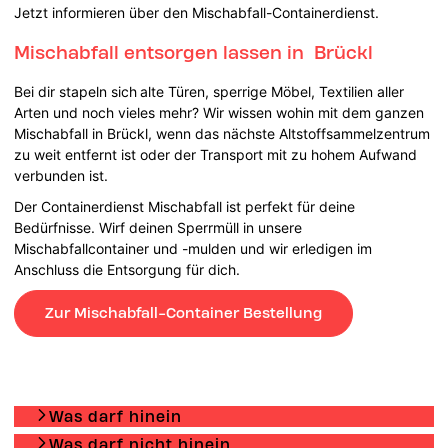
Jetzt informieren über den Mischabfall-Containerdienst.
Mischabfall entsorgen lassen in Brückl
Bei dir stapeln sich
alte Türen, sperrige Möbel, Textilien aller
Arten und noch vieles mehr? Wir wissen wohin mit dem ganzen
Mischabfall in Brückl, wenn das nächste Altstoffsammelzentrum
zu weit entfernt ist oder der Transport mit zu hohem Aufwand
verbunden ist.
Der Containerdienst Mischabfall ist perfekt für deine
Bedürfnisse. Wirf deinen Sperrmüll in unsere
Mischabfallcontainer und -mulden und wir erledigen im
Anschluss die Entsorgung für dich.
Zur Mischabfall-Container Bestellung
Was darf hinein
Was darf nicht hinein