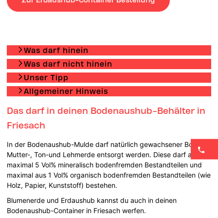
Was darf hinein
Was darf nicht hinein
Unser Tipp
Allgemeiner Hinweis
Das darf in deinen Bodenaushub-Behälter in
Friesach
In der Bodenaushub-Mulde darf natürlich gewachsener Boden-
Mutter-, Ton-und Lehmerde entsorgt werden. Diese darf aus
maximal 5 Vol% mineralisch bodenfremden Bestandteilen und
maximal aus 1 Vol% organisch bodenfremden Bestandteilen (wie
Holz, Papier, Kunststoff) bestehen.
Blumenerde und Erdaushub kannst du auch in deinen
Bodenaushub-Container in Friesach werfen.