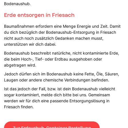
Bodenaushub.
Erde entsorgen in Friesach
Baumaßnahmen erfordern eine Menge Energie und Zeit. Damit
du dich bezüglich der Bodenaushub-Entsorgung in Friesach
nicht auch noch zusätzlich Gedanken machen musst,
unterstützen wir dich dabei.
Bodenaushub beschreibt natürliche, nicht kontaminierte Erde,
die beim Hoch-, Tief- oder Erdbau ausgehoben oder
abgetragen wird.
Jedoch dürfen sich im Bodenaushub keine Fette, Öle, Säuren,
Laugen oder andere chemische Verbindungen befinden.
Ist das jedoch der Fall, bzw. ist dein Bodenaushub vielleicht
sogar kontaminiert, melde dich bitte bei uns. Gemeinsam
werden wir für dich eine passende Entsorgungslösung in
Friesach finden.
Zur Erdaushub-Container Bestellung