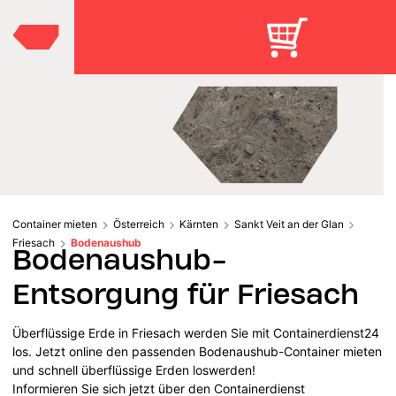
Container mieten
Österreich
Kärnten
Sankt Veit an der Glan
Friesach
Bodenaushub
Bodenaushub-
Entsorgung für Friesach
Überflüssige Erde in Friesach werden Sie mit Containerdienst24
los. Jetzt online den passenden Bodenaushub-Container mieten
und schnell überflüssige Erden loswerden!
Informieren Sie sich jetzt über den Containerdienst