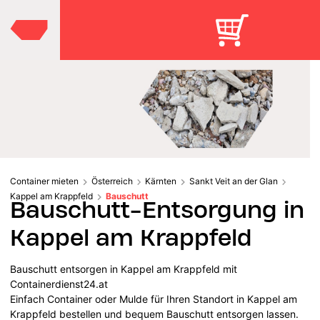
Container mieten
Österreich
Kärnten
Sankt Veit an der Glan
Kappel am Krappfeld
Bauschutt
Bauschutt-Entsorgung in
Kappel am Krappfeld
Bauschutt entsorgen in Kappel am Krappfeld mit
Containerdienst24.at
Einfach Container oder Mulde für Ihren Standort in Kappel am
Krappfeld bestellen und bequem Bauschutt entsorgen lassen.