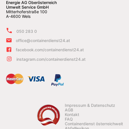
Energie AG Oberösterreich
Umwelt Service GmbH
Mitterhoferstraße 100
A-4600 Wels
050 283 0
office@containerdienst24.at
facebook.com/containerdienst24.at
instagram.com/containerdienst24.at
Impressum & Datenschutz
AGB
Kontakt
FAQ
Containerdienst österreichweit
Abfalllexikon