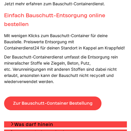
Jetzt mehr erfahren zum Bauschutt-Containerdienst.
Einfach Bauschutt-Entsorgung online
bestellen
Mit wenigen Klicks zum Bauschutt-Container für deine
Baustelle. Preiswerte Entsorgung mit
Containerdienst24 für deinen Standort in Kappel am Krappfeld!
Der Bauschutt-Containerdienst umfasst die Entsorgung rein
mineralischer Stoffe wie Ziegeln, Beton, Putz,
etc. Verunreinigungen mit anderen Stoffen sind dabei nicht
erlaubt, ansonsten kann der Bauschutt nicht recycelt und
wiederverwendet werden.
Zur Bauschutt-Container Bestellung
Was darf hinein