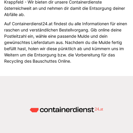
Krappfeld - Wir bieten dir unsere Containerdienste
österreichweit an und nehmen dir damit die Entsorgung deiner
Abfälle ab.
Auf Containerdienst24.at findest du alle Informationen für einen
raschen und verständlichen Bestellvorgang. Gib online deine
Postleitzahl ein, wähle eine passende Mulde und dein
gewünschtes Lieferdatum aus. Nachdem du die Mulde fertig
befüllt hast, holen wir diese pünktlich ab und kümmern uns im
Weitern um die Entsorgung bzw. die Vorbereitung für das
Recycling des Bauschuttes Online.