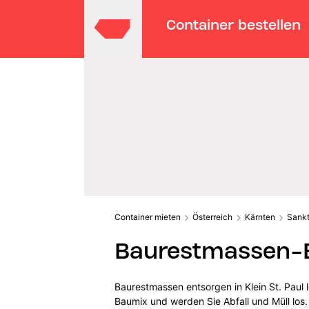
Container bestellen
Container mieten
Österreich
Kärnten
Sankt
Baurestmassen-En
Baurestmassen entsorgen in Klein St. Paul 
Baumix und werden Sie Abfall und Müll los