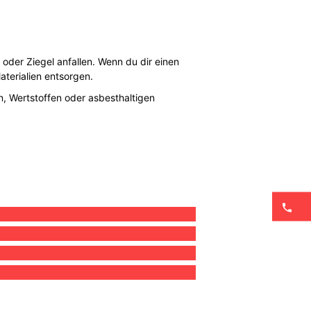
 oder Ziegel anfallen. Wenn du dir einen
aterialien entsorgen.
en, Wertstoffen oder asbesthaltigen