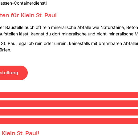
massen-Containerdienst!
n für Klein St. Paul
 Baustelle auch oft rein mineralische Abfälle wie Natursteine, Beton
ufstellen lässt, kannst du dort mineralische und nicht-mineralische M
St. Paul, egal ob rein oder unrein, keinesfalls mit brennbaren Abfäll
ürfen.
stellung
lein St. Paul!