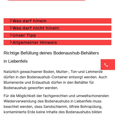
Was darf hinein
Was darf nicht hinein
Unser Tipp
Allgemeiner Hinweis
Richtige Befüllung deines Bodenaushub-Behälters
in Liebenfels
Natürlich gewachsener Boden, Mutter-, Ton-und Lehmerde
dürfen in den Bodenaushub-Container entsorgt werden. Auch
Blumenerde und Erdaushub dürfen in den Behälter für
Bodenaushub geworfen werden.
Für die Möglichkeit der fachgerechten und umweltschonenden
Wiederverwendung des Bodenaushubs in Liebenfels muss
beachtet werden, dass Sandschlamm, ölfreie Bohrspülung,
kontaminierte Erde keine Inhalte des Bodenaushubs bilden