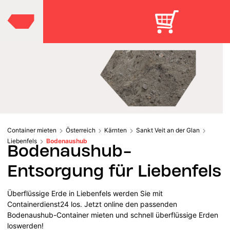
Container mieten
Österreich
Kärnten
Sankt Veit an der Glan
Liebenfels
Bodenaushub
Bodenaushub-
Entsorgung für Liebenfels
Überflüssige Erde in Liebenfels werden Sie mit
Containerdienst24 los. Jetzt online den passenden
Bodenaushub-Container mieten und schnell überflüssige Erden
loswerden!