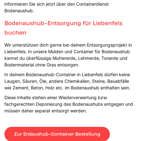
Informieren Sie sich jetzt über den Containerdienst
Bodenaushub.
Bodenaushub-Entsorgung für Liebenfels
buchen
Wir unterstützen dich gerne bei deinem Entsorgungsprojekt in
Liebenfels. In unsere Mulden und Container für Bodenaushub
kannst du überflüssige Muttererde, Lehmerde, Tonerde und
Bodenmaterial ohne Gras entsorgen.
In deinem Bodenaushub-Container in Liebenfels dürfen keine
Laugen, Säuren, Öle, andere Chemikalien, Steine, Bauabfälle
wie Zement, Beton, Holz etc. im Bodenaushub enthalten sein.
Diese Inhalte stehen einer Wiederverwertung bzw.
fachgerechten Deponierung des Bodenaushubs entgegen und
müssen daher separat entsorgt werden.
Zur Erdaushub-Container Bestellung