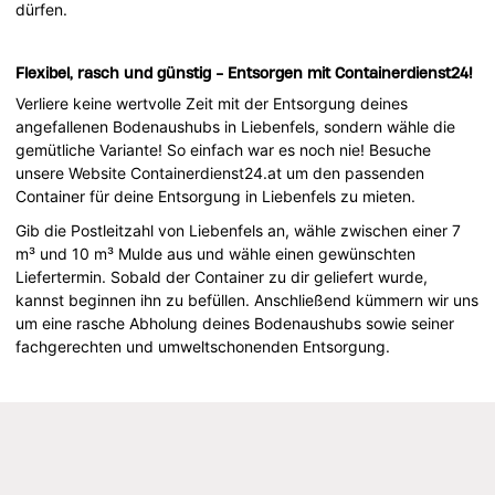
dürfen.
Flexibel, rasch und günstig - Entsorgen mit Containerdienst24!
Verliere keine wertvolle Zeit mit der Entsorgung deines
angefallenen Bodenaushubs in Liebenfels, sondern wähle die
gemütliche Variante! So einfach war es noch nie! Besuche
unsere Website Containerdienst24.at um den passenden
Container für deine Entsorgung in Liebenfels zu mieten.
Gib die Postleitzahl von Liebenfels an, wähle zwischen einer 7
m³ und 10 m³ Mulde aus und wähle einen gewünschten
Liefertermin. Sobald der Container zu dir geliefert wurde,
kannst beginnen ihn zu befüllen. Anschließend kümmern wir uns
um eine rasche Abholung deines Bodenaushubs sowie seiner
fachgerechten und umweltschonenden Entsorgung.