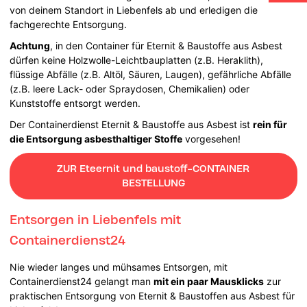
von deinem Standort in Liebenfels ab und erledigen die
fachgerechte Entsorgung.
Achtung
, in den Container für Eternit & Baustoffe aus Asbest
dürfen keine Holzwolle-Leichtbauplatten (z.B. Heraklith),
flüssige Abfälle (z.B. Altöl, Säuren, Laugen), gefährliche Abfälle
(z.B. leere Lack- oder Spraydosen, Chemikalien) oder
Kunststoffe entsorgt werden.
Der Containerdienst Eternit & Baustoffe aus Asbest ist
rein für
die Entsorgung asbesthaltiger Stoffe
vorgesehen!
ZUR Eteernit und baustoff-CONTAINER
BESTELLUNG
Entsorgen in Liebenfels mit
Containerdienst24
Nie wieder langes und mühsames Entsorgen, mit
Containerdienst24 gelangt man
mit ein paar Mausklicks
zur
praktischen Entsorgung von Eternit & Baustoffen aus Asbest für