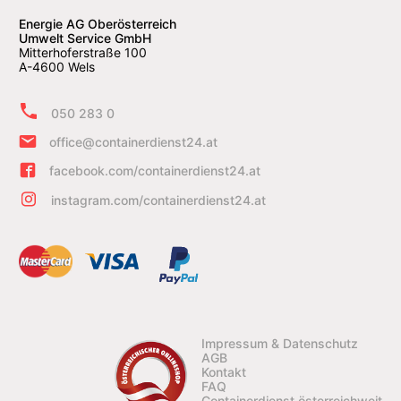
Energie AG Oberösterreich
Umwelt Service GmbH
Mitterhoferstraße 100
A-4600 Wels
050 283 0
office@containerdienst24.at
facebook.com/containerdienst24.at
instagram.com/containerdienst24.at
Impressum & Datenschutz
AGB
Kontakt
FAQ
Containerdienst österreichweit