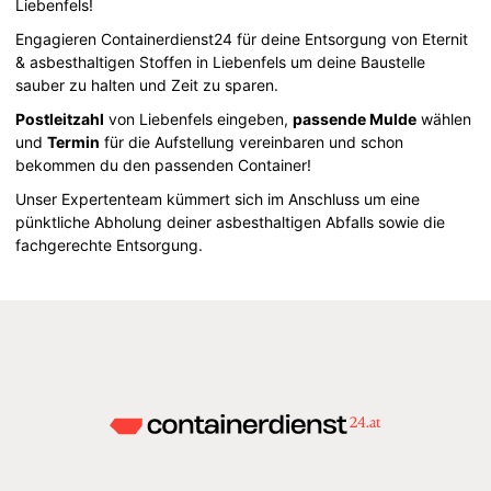
Liebenfels!
Engagieren Containerdienst24 für deine Entsorgung von Eternit
& asbesthaltigen Stoffen in Liebenfels um deine Baustelle
sauber zu halten und Zeit zu sparen.
Postleitzahl
von Liebenfels eingeben,
passende Mulde
wählen
und
Termin
für die Aufstellung vereinbaren und schon
bekommen du den passenden Container!
Unser Expertenteam kümmert sich im Anschluss um eine
pünktliche Abholung deiner asbesthaltigen Abfalls sowie die
fachgerechte Entsorgung.