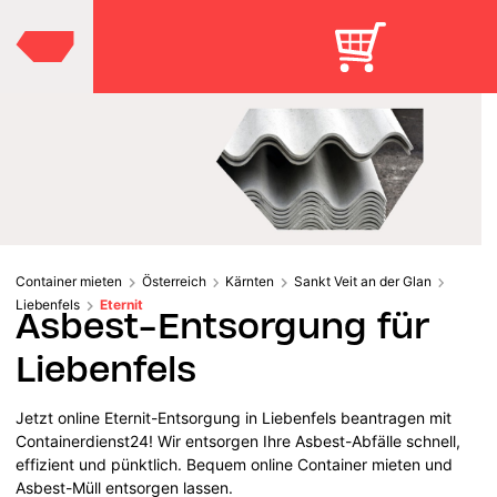
Container mieten
Österreich
Kärnten
Sankt Veit an der Glan
Liebenfels
Eternit
Asbest-Entsorgung für
Liebenfels
Jetzt online Eternit-Entsorgung in Liebenfels beantragen mit
Containerdienst24! Wir entsorgen Ihre Asbest-Abfälle schnell,
effizient und pünktlich. Bequem online Container mieten und
Asbest-Müll entsorgen lassen.