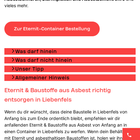
vieles mehr.
Zur Eternit-Container Bestellung
Was darf hinein
Was darf nicht hinein
Unser Tipp
Allgemeiner Hinweis
Eternit & Baustoffe aus Asbest richtig
entsorgen in Liebenfels
Wenn du dir wünscht, dass deine Baustelle in Liebenfels von
Anfang bis zum Ende ordentlich bleibt, empfehlen wir dir
anfallenden Eternit & Baustoffe aus Asbest von Anfang an in
einen Container in Liebenfels zu werfen. Wenn dein Behälter voll
mit Eternit und asbesthaltigen Baustoffen ist, holen wir ihn