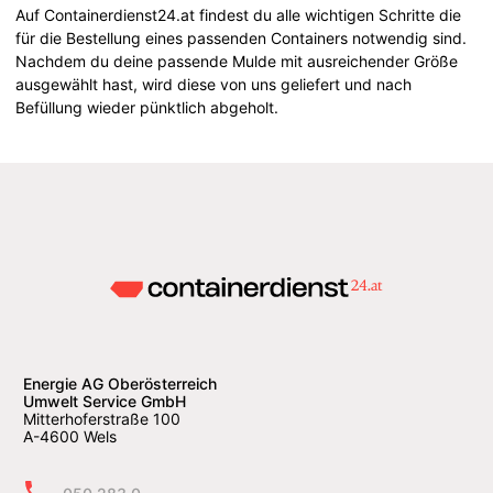
Auf Containerdienst24.at findest du alle wichtigen Schritte die
für die Bestellung eines passenden Containers notwendig sind.
Nachdem du deine passende Mulde mit ausreichender Größe
ausgewählt hast, wird diese von uns geliefert und nach
Befüllung wieder pünktlich abgeholt.
Energie AG Oberösterreich
Umwelt Service GmbH
Mitterhoferstraße 100
A-4600 Wels