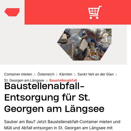
Container mieten
Österreich
Kärnten
Sankt Veit an der Glan
St. Georgen am Längsee
Baustellenabfall
Baustellenabfall-
Entsorgung für St.
Georgen am Längsee
Sauber am Bau? Jetzt Baustellenabfall-Container mieten und
Müll und Abfall entsorgen in St. Georgen am Längsee mit