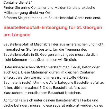
Containerdienst24.
Finden Sie online Container und Mulden für die praktische
Müllentsorgung direkt vor Ort!
Erfahren Sie jetzt mehr zum Baustellenabfall-Containerdienst.
Baustellenabfall-Entsorgung für St. Georgen
am Längsee
Baustellenabfall ist Mischabfall der aus mineralischen und nicht
mineralischen Stoffen besteht. Um die Trennung des
Baustellenabfalls in St. Georgen am Längsee musst du dich
nicht kümmern - das übernehmen wir für dich.
Unter mineralischen Stoffen versteht man Ziegel, Beton oder
auch Gips. Diese Materialien dürfen im gleichen Container
entsorgt werden wie nicht mineralische Stoffe (Hölzer,
Baumaterialreste). Um in die Abfallkategorie Baustellenabfall zu
fallen, dürfen maximal 5 % des Baustellenabfalls aus
klassischem, mineralischem Bauschutt bestehen.
Achtung! Falls sich unter deinem Baustellenabfall Farbe und
Lacke befinden, müssen diese separat entsorgt werden, da es