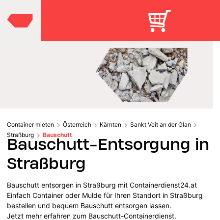
Container mieten
Österreich
Kärnten
Sankt Veit an der Glan
Straßburg
Bauschutt
Bauschutt-Entsorgung in
Straßburg
Bauschutt entsorgen in Straßburg mit Containerdienst24.at
Einfach Container oder Mulde für Ihren Standort in Straßburg
bestellen und bequem Bauschutt entsorgen lassen.
Jetzt mehr erfahren zum Bauschutt-Containerdienst.