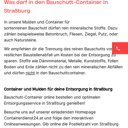
Was darf in den Bauschutt-Container in
Straßburg
In unsere Mulden und Container für
sortenreinen Bauschutt dürfen rein mineralische Stoffe. Dazu
zählen beispielsweise Betonbruch, Fliesen, Ziegel, Putz, oder
auch Natursteine.
Wir empfehlen dir die Trennung des reinen Bauschutts vom
restlichen Baustellenabfall um Kosten bei der Entsorgung zu
sparen. Stoffe wie Dämmmaterial, Metalle, Kunststoffe, Folien
Boden und Erde zählen nicht zu den rein mineralischen Abfällen
und dürfen
nicht
in den Bauschuttcontainer.
Container und Mulden für deine Entsorgung in Straßburg
Bauschutt-Container online bestellen und optimalen
Entsorgungsservice in Straßburg genießen!
Besuche uns auf unserer einladenden Homepage
Containerdienst24.at und folge den interaktiven
Onlineanweisungen. Gib online die Postleitzahl von Straßburg