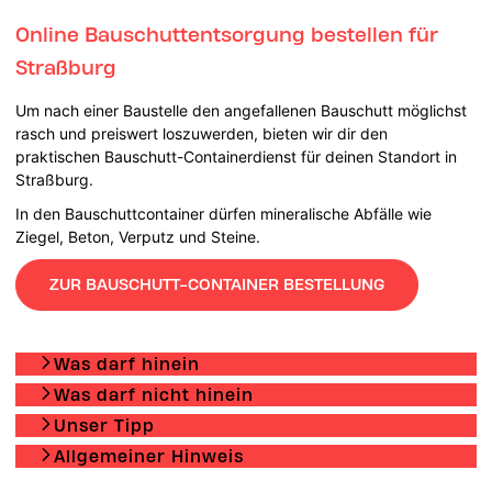
Online Bauschuttentsorgung bestellen für
Straßburg
Um nach einer Baustelle den angefallenen Bauschutt möglichst
rasch und preiswert loszuwerden, bieten wir dir den
praktischen Bauschutt-Containerdienst für deinen Standort in
Straßburg.
In den Bauschuttcontainer dürfen mineralische Abfälle wie
Ziegel, Beton, Verputz und Steine.
ZUR BAUSCHUTT-CONTAINER BESTELLUNG
Was darf hinein
Was darf nicht hinein
Unser Tipp
Allgemeiner Hinweis