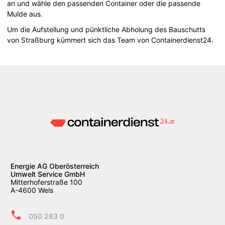
an und wähle den passenden Container oder die passende
Mulde aus.
Um die Aufstellung und pünktliche Abholung des Bauschutts
von Straßburg kümmert sich das Team von Containerdienst24.
Energie AG Oberösterreich
Umwelt Service GmbH
Mitterhoferstraße 100
A-4600 Wels
050 283 0