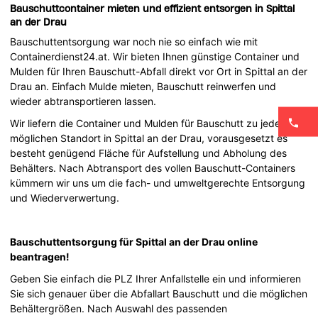
Bauschuttcontainer mieten und effizient entsorgen in Spittal
an der Drau
Bauschuttentsorgung war noch nie so einfach wie mit
Containerdienst24.at. Wir bieten Ihnen günstige Container und
Mulden für Ihren Bauschutt-Abfall direkt vor Ort in Spittal an der
Drau an. Einfach Mulde mieten, Bauschutt reinwerfen und
wieder abtransportieren lassen.
Wir liefern die Container und Mulden für Bauschutt zu jedem
möglichen Standort in Spittal an der Drau, vorausgesetzt es
besteht genügend Fläche für Aufstellung und Abholung des
Behälters. Nach Abtransport des vollen Bauschutt-Containers
kümmern wir uns um die fach- und umweltgerechte Entsorgung
und Wiederverwertung.
Bauschuttentsorgung für Spittal an der Drau online
beantragen!
Geben Sie einfach die PLZ Ihrer Anfallstelle ein und informieren
Sie sich genauer über die Abfallart Bauschutt und die möglichen
Behältergrößen. Nach Auswahl des passenden