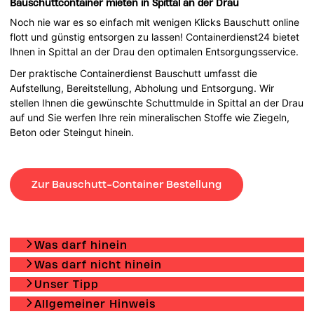
Bauschuttcontainer mieten in Spittal an der Drau
Noch nie war es so einfach mit wenigen Klicks Bauschutt online
flott und günstig entsorgen zu lassen! Containerdienst24 bietet
Ihnen in Spittal an der Drau den optimalen Entsorgungsservice.
Der praktische Containerdienst Bauschutt umfasst die
Aufstellung, Bereitstellung, Abholung und Entsorgung. Wir
stellen Ihnen die gewünschte Schuttmulde in Spittal an der Drau
auf und Sie werfen Ihre rein mineralischen Stoffe wie Ziegeln,
Beton oder Steingut hinein.
Zur Bauschutt-Container Bestellung
Was darf hinein
Was darf nicht hinein
Unser Tipp
Allgemeiner Hinweis