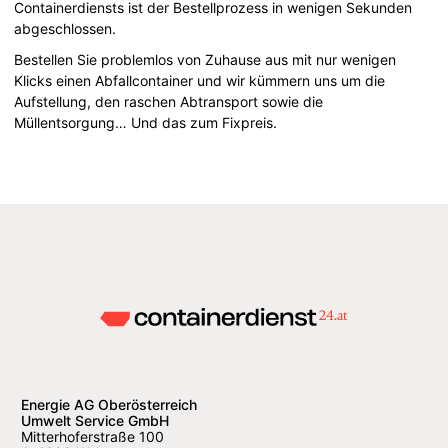
Containerdiensts ist der Bestellprozess in wenigen Sekunden
abgeschlossen.
Bestellen Sie problemlos von Zuhause aus mit nur wenigen
Klicks einen Abfallcontainer und wir kümmern uns um die
Aufstellung, den raschen Abtransport sowie die
Müllentsorgung… Und das zum Fixpreis.
Energie AG Oberösterreich
Umwelt Service GmbH
Mitterhoferstraße 100