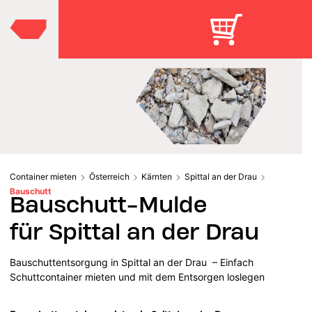
Container mieten
Österreich
Kärnten
Spittal an der Drau
Bauschutt
Bauschutt-Mulde
für Spittal an der Drau
Bauschuttentsorgung in Spittal an der Drau – Einfach
Schuttcontainer mieten und mit dem Entsorgen loslegen