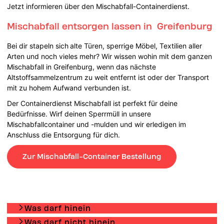
Jetzt informieren über den Mischabfall-Containerdienst.
Mischabfall entsorgen lassen in Greifenburg
Bei dir stapeln sich
alte Türen, sperrige Möbel, Textilien aller
Arten und noch vieles mehr? Wir wissen wohin mit dem ganzen
Mischabfall in Greifenburg, wenn das nächste
Altstoffsammelzentrum zu weit entfernt ist oder der Transport
mit zu hohem Aufwand verbunden ist.
Der Containerdienst Mischabfall ist perfekt für deine
Bedürfnisse. Wirf deinen Sperrmüll in unsere
Mischabfallcontainer und -mulden und wir erledigen im
Anschluss die Entsorgung für dich.
Zur Mischabfall-Container Bestellung
Was darf hinein
Was darf nicht hinein