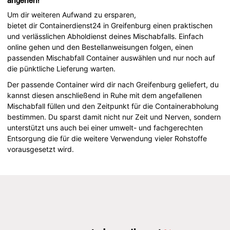
angehen!
Um dir weiteren Aufwand zu ersparen,
bietet dir Containerdienst24 in Greifenburg einen praktischen
und verlässlichen Abholdienst deines Mischabfalls. Einfach
online gehen und den Bestellanweisungen folgen, einen
passenden Mischabfall Container auswählen und nur noch auf
die pünktliche Lieferung warten.
Der passende Container wird dir nach Greifenburg geliefert, du
kannst diesen anschließend in Ruhe mit dem angefallenen
Mischabfall füllen und den Zeitpunkt für die Containerabholung
bestimmen. Du sparst damit nicht nur Zeit und Nerven, sondern
unterstützt uns auch bei einer umwelt- und fachgerechten
Entsorgung die für die weitere Verwendung vieler Rohstoffe
vorausgesetzt wird.