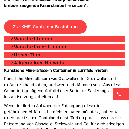
krebserzeugende Faserstäube freisetzen”
.
Zur KMF-Container Bestellung
Was darf hinein
Was darf nicht hinein
Unser Tipp
Allgemeiner Hinweis
Künstliche Mineralfasern Container in Lurnfeld mieten
Künstliche Mineralfasern wie Glaswolle oder Steinwolle sind
einfach zu handhaben, preiswert und dämmen sehr. Aus diesem
Grund tritt genügend Abfall dieser Sorte bei Sanierungs- oder
Instandsetzungsarbeiten auf.
Wenn du dir den Aufwand der Entsorgung dieser teils
gefährlichen Abfälle in Lurnfeld ersparen möchtest, haben wir
einen praktischen Containerdienst für dich parat. Lass uns die
Entsorgung von Glaswolle, Steinwolle und Co. für dich erledigen