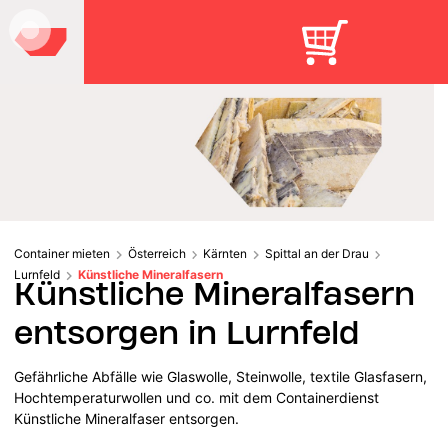
Container mieten
Österreich
Kärnten
Spittal an der Drau
Lurnfeld
Künstliche Mineralfasern
Künstliche Mineralfasern
entsorgen in Lurnfeld
Gefährliche Abfälle wie Glaswolle, Steinwolle, textile Glasfasern,
Hochtemperaturwollen und co. mit dem Containerdienst
Künstliche Mineralfaser entsorgen.