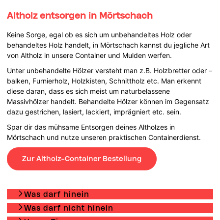
Altholz entsorgen in Mörtschach
Keine Sorge, egal ob es sich um unbehandeltes Holz oder
behandeltes Holz handelt, in Mörtschach kannst du jegliche Art
von Altholz in unsere Container und Mulden werfen.
Unter unbehandelte Hölzer versteht man z.B. Holzbretter oder –
balken, Furnierholz, Holzkisten, Schnittholz etc. Man erkennt
diese daran, dass es sich meist um naturbelassene
Massivhölzer handelt. Behandelte Hölzer können im Gegensatz
dazu gestrichen, lasiert, lackiert, imprägniert etc. sein.
Spar dir das mühsame Entsorgen deines Altholzes in
Mörtschach und nutze unseren praktischen Containerdienst.
Zur Altholz-Container Bestellung
Was darf hinein
Was darf nicht hinein