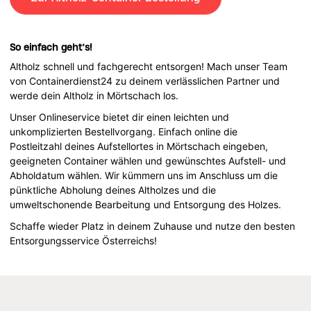
So einfach geht’s!
Altholz schnell und fachgerecht entsorgen! Mach unser Team
von Containerdienst24 zu deinem verlässlichen Partner und
werde dein Altholz in Mörtschach los.
Unser Onlineservice bietet dir einen leichten und
unkomplizierten Bestellvorgang. Einfach online die
Postleitzahl deines Aufstellortes in Mörtschach eingeben,
geeigneten Container wählen und gewünschtes Aufstell- und
Abholdatum wählen. Wir kümmern uns im Anschluss um die
pünktliche Abholung deines Altholzes und die
umweltschonende Bearbeitung und Entsorgung des Holzes.
Schaffe wieder Platz in deinem Zuhause und nutze den besten
Entsorgungsservice Österreichs!