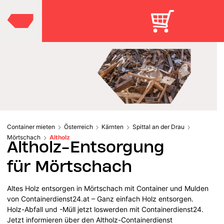
Container mieten
Österreich
Kärnten
Spittal an der Drau
Mörtschach
Altholz
Altholz-Entsorgung
für Mörtschach
Altes Holz entsorgen in Mörtschach mit Container und Mulden
von Containerdienst24.at – Ganz einfach Holz entsorgen.
Holz-Abfall und -Müll jetzt loswerden mit Containerdienst24.
Jetzt informieren über den Altholz-Containerdienst