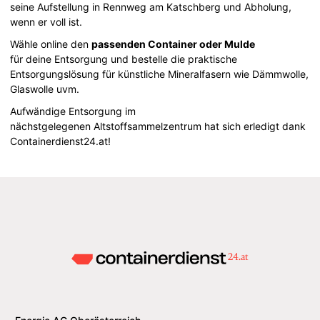
seine Aufstellung in Rennweg am Katschberg und Abholung,
wenn er voll ist.
Wähle online den
passenden Container oder Mulde
für deine Entsorgung und bestelle die praktische
Entsorgungslösung für künstliche Mineralfasern wie Dämmwolle,
Glaswolle uvm.
Aufwändige Entsorgung im
nächstgelegenen Altstoffsammelzentrum hat sich erledigt dank
Containerdienst24.at!