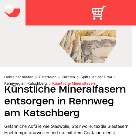
Container mieten
Österreich
Kärnten
Spittal an der Drau
Rennweg am Katschberg
Künstliche Mineralfasern
Künstliche Mineralfasern
entsorgen in Rennweg
am Katschberg
Gefährliche Abfälle wie Glaswolle, Steinwolle, textile Glasfasern,
Hochtemperaturwollen und co. mit dem Containerdienst