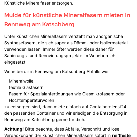
Künstliche Mineralfaser entsorgen.
Mulde für künstliche Mineralfasern mieten in
Rennweg am Katschberg
Unter künstlichen Mineralfasern versteht man anorganische
Synthesefasern, die sich super als Dämm- oder Isoliermaterial
verwenden lassen. Immer öfter werden diese daher für
Sanierungs- und Renovierungsprojekte im Wohnbereich
eingesetzt.
Wenn bei dir in Rennweg am Katschberg Abfälle wie
Mineralwolle,
textile Glasfasern,
Fasern für Spezialanfertigungen wie Glasmikrofasern oder
Hochtemperaturwollen
zu entsorgen sind, dann miete einfach auf Containerdienst24
den passenden Container und wir erledigen die Entsorgung in
Rennweg am Katschberg gerne für dich.
Achtung!
Bitte beachte, dass Abfälle, Verschnitt und lose
Verpackungen der künstlichen Mineralfasern sofort in
reißfeste