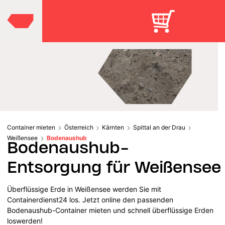
Container mieten
Österreich
Kärnten
Spittal an der Drau
Weißensee
Bodenaushub
Bodenaushub-
Entsorgung für Weißensee
Überflüssige Erde in Weißensee werden Sie mit
Containerdienst24 los. Jetzt online den passenden
Bodenaushub-Container mieten und schnell überflüssige Erden
loswerden!