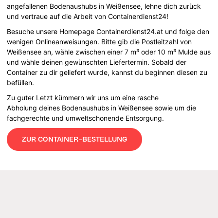
angefallenen Bodenaushubs in Weißensee, lehne dich zurück
und vertraue auf die Arbeit von Containerdienst24!
Besuche unsere Homepage Containerdienst24.at und folge den
wenigen Onlineanweisungen. Bitte gib die Postleitzahl von
Weißensee an, wähle zwischen einer 7 m³ oder 10 m³ Mulde aus
und wähle deinen gewünschten Liefertermin. Sobald der
Container zu dir geliefert wurde, kannst du beginnen diesen zu
befüllen.
Zu guter Letzt kümmern wir uns um eine rasche
Abholung deines Bodenaushubs in Weißensee sowie um die
fachgerechte und umweltschonende Entsorgung.
ZUR CONTAINER-BESTELLUNG