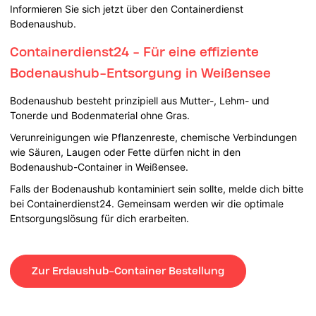
Informieren Sie sich jetzt über den Containerdienst
Bodenaushub.
Containerdienst24 - Für eine effiziente
Bodenaushub-Entsorgung in Weißensee
Bodenaushub besteht prinzipiell aus Mutter-, Lehm- und
Tonerde und Bodenmaterial ohne Gras.
Verunreinigungen wie Pflanzenreste, chemische Verbindungen
wie Säuren, Laugen oder Fette dürfen nicht in den
Bodenaushub-Container in Weißensee.
Falls der Bodenaushub kontaminiert sein sollte, melde dich bitte
bei Containerdienst24. Gemeinsam werden wir die optimale
Entsorgungslösung für dich erarbeiten.
Zur Erdaushub-Container Bestellung