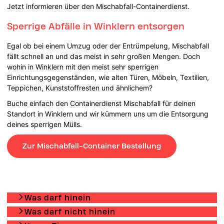
Jetzt informieren über den Mischabfall-Containerdienst.
Sperrige Abfälle in Winklern entsorgen
Egal ob bei einem Umzug oder der Entrümpelung, Mischabfall
fällt schnell an und das meist in sehr großen Mengen. Doch
wohin in Winklern mit den meist sehr sperrigen
Einrichtungsgegenständen, wie alten Türen, Möbeln, Textilien,
Teppichen, Kunststoffresten und ähnlichem?
Buche einfach den Containerdienst Mischabfall für deinen
Standort in Winklern und wir kümmern uns um die Entsorgung
deines sperrigen Mülls.
Zur Mischabfall-Container Bestellung
Was darf hinein
Was darf nicht hinein