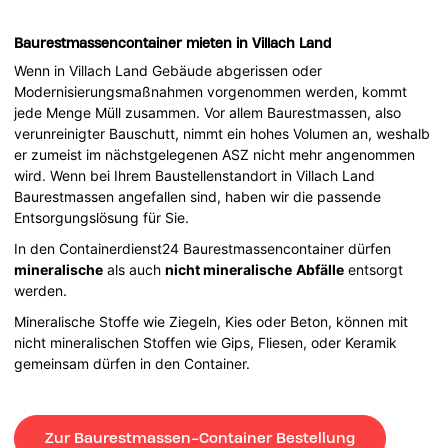
Baurestmassencontainer mieten in Villach Land
Wenn in Villach Land Gebäude abgerissen oder
Modernisierungsmaßnahmen vorgenommen werden, kommt
jede Menge Müll zusammen. Vor allem Baurestmassen, also
verunreinigter Bauschutt, nimmt ein hohes Volumen an, weshalb
er zumeist im nächstgelegenen ASZ nicht mehr angenommen
wird. Wenn bei Ihrem Baustellenstandort in Villach Land
Baurestmassen angefallen sind, haben wir die passende
Entsorgungslösung für Sie.
In den Containerdienst24 Baurestmassencontainer dürfen
mineralische
als auch
nicht mineralische
Abfälle
entsorgt
werden.
Mineralische Stoffe wie Ziegeln, Kies oder Beton, können mit
nicht mineralischen Stoffen wie Gips, Fliesen, oder Keramik
gemeinsam dürfen in den Container.
Zur Baurestmassen-Container Bestellung