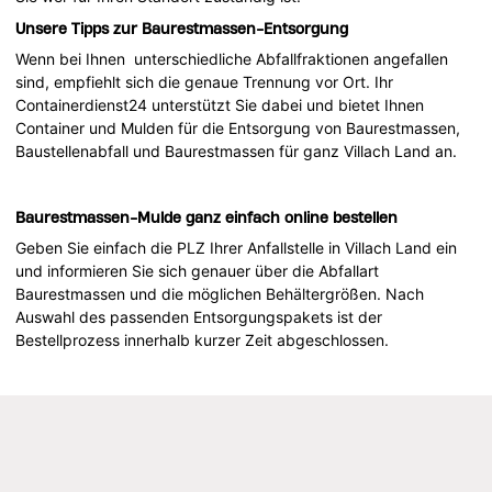
Unsere Tipps zur Baurestmassen-Entsorgung
Wenn bei Ihnen unterschiedliche Abfallfraktionen angefallen
sind, empfiehlt sich die genaue Trennung vor Ort. Ihr
Containerdienst24 unterstützt Sie dabei und bietet Ihnen
Container und Mulden für die Entsorgung von Baurestmassen,
Baustellenabfall und Baurestmassen für ganz Villach Land an.
Baurestmassen-Mulde ganz einfach online bestellen
Geben Sie einfach die PLZ Ihrer Anfallstelle in Villach Land ein
und informieren Sie sich genauer über die Abfallart
Baurestmassen und die möglichen Behältergrößen. Nach
Auswahl des passenden Entsorgungspakets ist der
Bestellprozess innerhalb kurzer Zeit abgeschlossen.