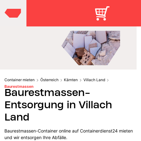
Container mieten
Österreich
Kärnten
Villach Land
Baurestmassen
Baurestmassen-
Entsorgung in Villach
Land
Baurestmassen-Container online auf Containerdienst24 mieten
und wir entsorgen Ihre Abfälle.