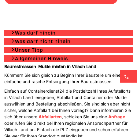
Was darf hinein
Was darf nicht hinein
Unser Tipp
Allgemeiner Hinweis
Baurestmassen-Mulde mieten in Villach Land
Kümmern Sie sich gleich zu Beginn Ihrer Baustelle um eine
einfache und rasche Entsorgung Ihrer Baurestmassen.
Einfach auf Containerdienst24 die Postleitzahl Ihres Aufstellorts
in Villach Land eingeben, Abfallart und Container oder Mulde
auswählen und Bestellung abschließen. Sie sind sich aber nicht
sicher, welche Abfallart bei Ihnen vorliegt? Dann informieren Sie
sich über unsere
Abfallarten
, schicken Sie uns eine
Anfrage
oder rufen Sie direkt bei Ihren regionalen Ansprechpartner für
Villach Land an. Einfach die PLZ eingeben und schon erfahren
Sie wer für Ihren Standort zuständig ist.