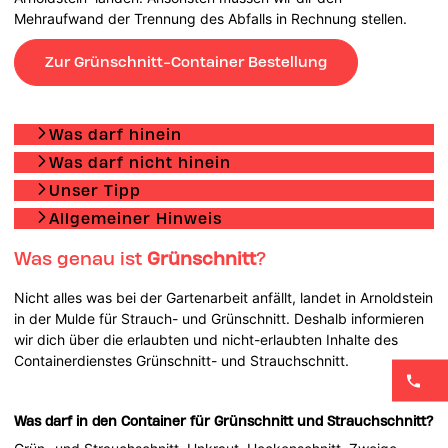
Mehraufwand der Trennung des Abfalls in Rechnung stellen.
Zur Grünschnitt-Container Bestellung
Was darf hinein
Was darf nicht hinein
Unser Tipp
Allgemeiner Hinweis
Was genau ist
Grünschnitt
?
Nicht alles was bei der Gartenarbeit anfällt, landet in Arnoldstein
in der Mulde für Strauch- und Grünschnitt. Deshalb informieren
wir dich über die erlaubten und nicht-erlaubten Inhalte des
Containerdienstes Grünschnitt- und Strauchschnitt.
Was darf in den Container für Grünschnitt und Strauchschnitt?