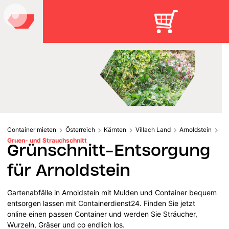
Container mieten
Österreich
Kärnten
Villach Land
Arnoldstein
Gruen- und Strauchschnitt
Grünschnitt-Entsorgung
für Arnoldstein
Gartenabfälle in Arnoldstein mit Mulden und Container bequem
entsorgen lassen mit Containerdienst24. Finden Sie jetzt
online einen passen Container und werden Sie Sträucher,
Wurzeln, Gräser und co endlich los.