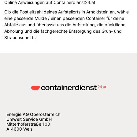
Online Anweisungen auf Containerdienst24.at.
Gib die Postleitzahl deines Aufstellorts in Arnoldstein an, wähle
eine passende Mulde / einen passenden Container für deine
Abfälle aus und überlasse uns die Aufstellung, die pünktliche
Abholung und die fachgerechte Entsorgung des Grün- und
Strauchschnitts!
Energie AG Oberösterreich
Umwelt Service GmbH
Mitterhoferstraße 100
A-4600 Wels