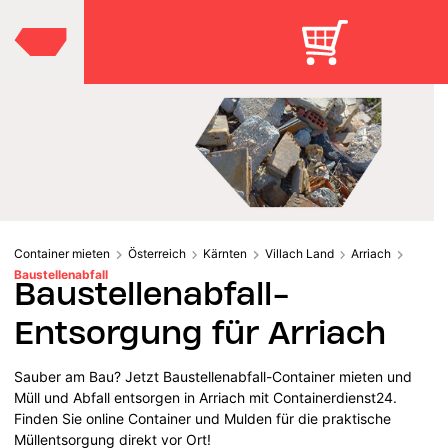
Container mieten
Österreich
Kärnten
Villach Land
Arriach
Baustellenabfall
Baustellenabfall-
Entsorgung für Arriach
Sauber am Bau? Jetzt Baustellenabfall-Container mieten und
Müll und Abfall entsorgen in Arriach mit Containerdienst24.
Finden Sie online Container und Mulden für die praktische
Müllentsorgung direkt vor Ort!