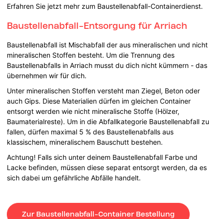
Erfahren Sie jetzt mehr zum Baustellenabfall-Containerdienst.
Baustellenabfall-Entsorgung für Arriach
Baustellenabfall ist Mischabfall der aus mineralischen und nicht
mineralischen Stoffen besteht. Um die Trennung des
Baustellenabfalls in Arriach musst du dich nicht kümmern - das
übernehmen wir für dich.
Unter mineralischen Stoffen versteht man Ziegel, Beton oder
auch Gips. Diese Materialien dürfen im gleichen Container
entsorgt werden wie nicht mineralische Stoffe (Hölzer,
Baumaterialreste). Um in die Abfallkategorie Baustellenabfall zu
fallen, dürfen maximal 5 % des Baustellenabfalls aus
klassischem, mineralischem Bauschutt bestehen.
Achtung! Falls sich unter deinem Baustellenabfall Farbe und
Lacke befinden, müssen diese separat entsorgt werden, da es
sich dabei um gefährliche Abfälle handelt.
Zur Baustellenabfall-Container Bestellung