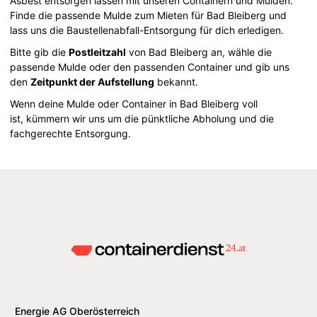
Asbest entsorgen lassen mit unseren Containern und Mulden.
Finde die passende Mulde zum Mieten für Bad Bleiberg und
lass uns die Baustellenabfall-Entsorgung für dich erledigen.
Bitte gib die
Postleitzahl
von Bad Bleiberg an, wähle die
passende Mulde oder den passenden Container und gib uns
den
Zeitpunkt der Aufstellung
bekannt.
Wenn deine Mulde oder Container in Bad Bleiberg voll
ist, kümmern wir uns um die pünktliche Abholung und die
fachgerechte Entsorgung.
Energie AG Oberösterreich