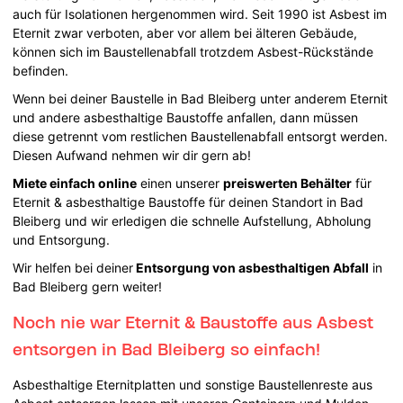
auch für Isolationen hergenommen wird. Seit 1990 ist Asbest im
Eternit zwar verboten, aber vor allem bei älteren Gebäude,
können sich im Baustellenabfall trotzdem Asbest-Rückstände
befinden.
Wenn bei deiner Baustelle in Bad Bleiberg unter anderem Eternit
und andere asbesthaltige Baustoffe anfallen, dann müssen
diese getrennt vom restlichen Baustellenabfall entsorgt werden.
Diesen Aufwand nehmen wir dir gern ab!
Miete einfach online
einen unserer
preiswerten Behälter
für
Eternit & asbesthaltige Baustoffe für deinen Standort in Bad
Bleiberg und wir erledigen die schnelle Aufstellung, Abholung
und Entsorgung.
Wir helfen bei deiner
Entsorgung von asbesthaltigen Abfall
in
Bad Bleiberg gern weiter!
Noch nie war Eternit & Baustoffe aus Asbest
entsorgen in Bad Bleiberg so einfach!
Asbesthaltige Eternitplatten und sonstige Baustellenreste aus