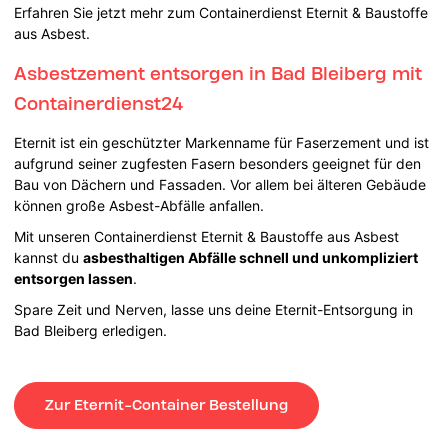
Erfahren Sie jetzt mehr zum Containerdienst Eternit & Baustoffe
aus Asbest.
Asbestzement entsorgen in Bad Bleiberg mit
Containerdienst24
Eternit ist ein geschützter Markenname für Faserzement und ist
aufgrund seiner zugfesten Fasern besonders geeignet für den
Bau von Dächern und Fassaden. Vor allem bei älteren Gebäude
können große Asbest-Abfälle anfallen.
Mit unseren Containerdienst Eternit & Baustoffe aus Asbest
kannst du
asbesthaltigen Abfälle schnell und unkompliziert
entsorgen lassen
.
Spare Zeit und Nerven, lasse uns deine Eternit-Entsorgung in
Bad Bleiberg erledigen.
Zur Eternit-Container Bestellung