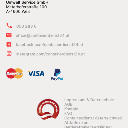
Umwelt Service GmbH
Mitterhoferstraße 100
A-4600 Wels
050 283 0
office@containerdienst24.at
facebook.com/containerdienst24.at
instagram.com/containerdienst24.at
Impressum & Datenschutz
AGB
Kontakt
FAQ
Containerdienst österreichweit
Abfalllexikon
Barrierefreiheitserklärung