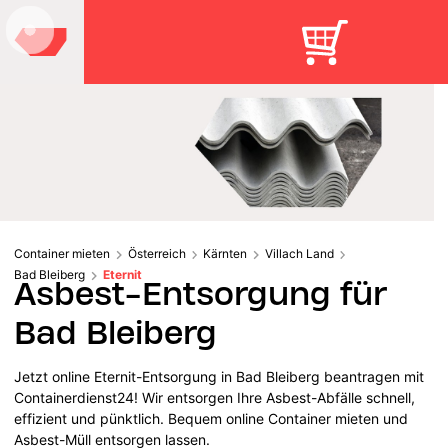
Container mieten
Österreich
Kärnten
Villach Land
Bad Bleiberg
Eternit
Asbest-Entsorgung für
Bad Bleiberg
Jetzt online Eternit-Entsorgung in Bad Bleiberg beantragen mit
Containerdienst24! Wir entsorgen Ihre Asbest-Abfälle schnell,
effizient und pünktlich. Bequem online Container mieten und
Asbest-Müll entsorgen lassen.