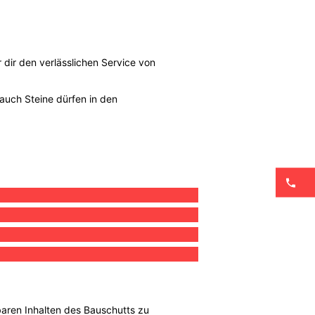
dir den verlässlichen Service von
 auch Steine dürfen in den
tbaren Inhalten des Bauschutts zu