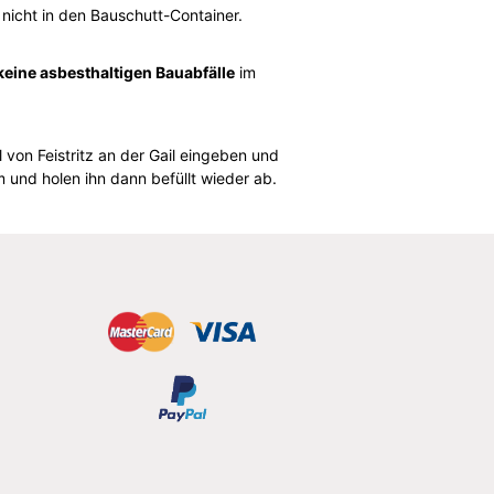
nicht in den Bauschutt-Container.
keine asbesthaltigen Bauabfälle
im
 von Feistritz an der Gail eingeben und
und holen ihn dann befüllt wieder ab.