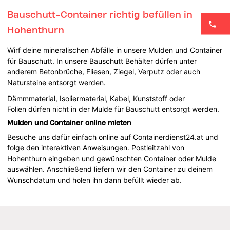
Bauschutt-Container richtig befüllen in
Hohenthurn
Wirf deine mineralischen Abfälle in unsere Mulden und Container
für Bauschutt. In unsere Bauschutt Behälter dürfen unter
anderem Betonbrüche, Fliesen, Ziegel, Verputz oder auch
Natursteine entsorgt werden.
Dämmmaterial, Isoliermaterial, Kabel, Kunststoff oder
Folien dürfen nicht in der Mulde für Bauschutt entsorgt werden.
Mulden und Container online mieten
Besuche uns dafür einfach online auf Containerdienst24.at und
folge den interaktiven Anweisungen. Postleitzahl von
Hohenthurn eingeben und gewünschten Container oder Mulde
auswählen. Anschließend liefern wir den Container zu deinem
Wunschdatum und holen ihn dann befüllt wieder ab.