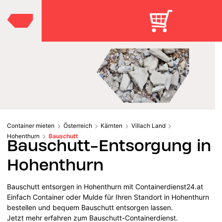
Container mieten
Österreich
Kärnten
Villach Land
Hohenthurn
Bauschutt
Bauschutt-Entsorgung in
Hohenthurn
Bauschutt entsorgen in Hohenthurn mit Containerdienst24.at
Einfach Container oder Mulde für Ihren Standort in Hohenthurn
bestellen und bequem Bauschutt entsorgen lassen.
Jetzt mehr erfahren zum Bauschutt-Containerdienst.