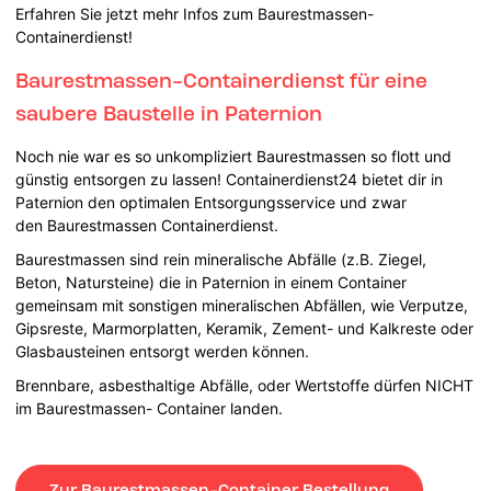
Erfahren Sie jetzt mehr Infos zum Baurestmassen-
Containerdienst!
Baurestmassen-Containerdienst für eine
saubere Baustelle in Paternion
Noch nie war es so unkompliziert Baurestmassen so flott und
günstig entsorgen zu lassen! Containerdienst24 bietet dir in
Paternion den optimalen Entsorgungsservice und zwar
den Baurestmassen Containerdienst.
Baurestmassen sind rein mineralische Abfälle (z.B. Ziegel,
Beton, Natursteine) die in Paternion in einem Container
gemeinsam mit sonstigen mineralischen Abfällen, wie Verputze,
Gipsreste, Marmorplatten, Keramik, Zement- und Kalkreste oder
Glasbausteinen entsorgt werden können.
Brennbare, asbesthaltige Abfälle, oder Wertstoffe dürfen NICHT
im Baurestmassen- Container landen.
Zur Baurestmassen-Container Bestellung