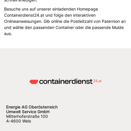
Besuche uns auf unserer einladenden Homepage
Containerdienst24.at und folge den interaktiven
Onlineanweisungen. Gib online die Postleitzahl von Paternion an
und wähle den passenden Container oder die passende Mulde
aus.
Energie AG Oberösterreich
Umwelt Service GmbH
Mitterhoferstraße 100
A-4600 Wels