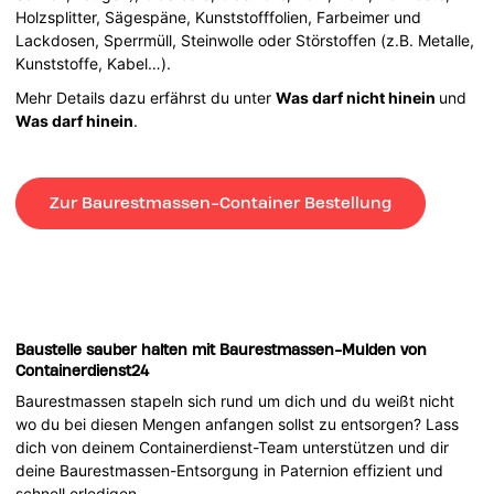
Holzsplitter, Sägespäne, Kunststofffolien, Farbeimer und
Lackdosen, Sperrmüll, Steinwolle oder Störstoffen (z.B. Metalle,
Kunststoffe, Kabel…).
Mehr Details dazu erfährst du unter
Was darf nicht hinein
und
Was darf hinein
.
Zur Baurestmassen-Container Bestellung
Baustelle sauber halten mit Baurestmassen-Mulden von
Containerdienst24
Baurestmassen stapeln sich rund um dich und du weißt nicht
wo du bei diesen Mengen anfangen sollst zu entsorgen? Lass
dich von deinem Containerdienst-Team unterstützen und dir
deine Baurestmassen-Entsorgung in Paternion effizient und
schnell erledigen.