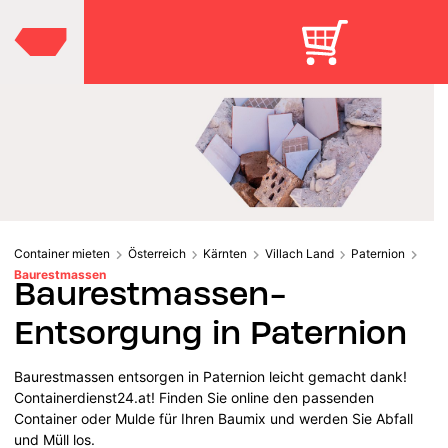
Container mieten
Österreich
Kärnten
Villach Land
Paternion
Baurestmassen
Baurestmassen-
Entsorgung in Paternion
Baurestmassen entsorgen in Paternion leicht gemacht dank!
Containerdienst24.at! Finden Sie online den passenden
Container oder Mulde für Ihren Baumix und werden Sie Abfall
und Müll los.