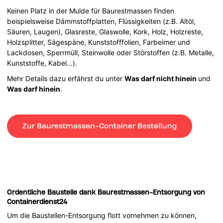
Keinen Platz in der Mulde für Baurestmassen finden
beispielsweise Dämmstoffplatten, Flüssigkeiten (z.B. Altöl,
Säuren, Laugen), Glasreste, Glaswolle, Kork, Holz, Holzreste,
Holzsplitter, Sägespäne, Kunststofffolien, Farbeimer und
Lackdosen, Sperrmüll, Steinwolle oder Störstoffen (z.B. Metalle,
Kunststoffe, Kabel…).
Mehr Details dazu erfährst du unter
Was darf nicht hinein
und
Was darf hinein
.
Zur Baurestmassen-Container Bestellung
Ordentliche Baustelle dank Baurestmassen-Entsorgung von
Containerdienst24
Um die Baustellen-Entsorgung flott vornehmen zu können,