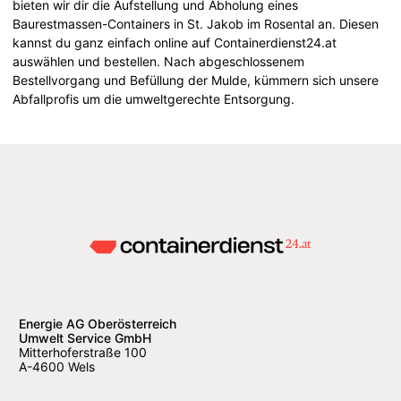
bieten wir dir die Aufstellung und Abholung eines
Baurestmassen-Containers in St. Jakob im Rosental an. Diesen
kannst du ganz einfach online auf Containerdienst24.at
auswählen und bestellen. Nach abgeschlossenem
Bestellvorgang und Befüllung der Mulde, kümmern sich unsere
Abfallprofis um die umweltgerechte Entsorgung.
Energie AG Oberösterreich
Umwelt Service GmbH
Mitterhoferstraße 100
A-4600 Wels