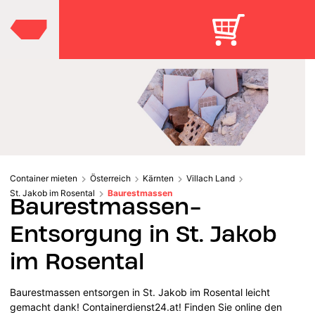
Container mieten
Österreich
Kärnten
Villach Land
St. Jakob im Rosental
Baurestmassen
Baurestmassen-
Entsorgung in St. Jakob
im Rosental
Baurestmassen entsorgen in St. Jakob im Rosental leicht
gemacht dank! Containerdienst24.at! Finden Sie online den