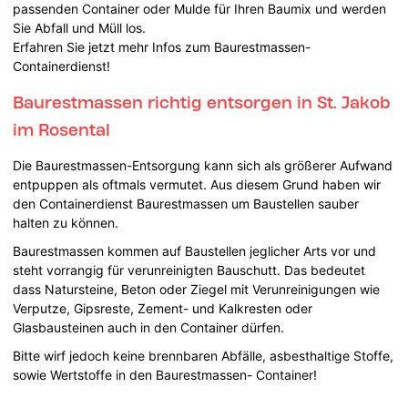
passenden Container oder Mulde für Ihren Baumix und werden
Sie Abfall und Müll los.
Erfahren Sie jetzt mehr Infos zum Baurestmassen-
Containerdienst!
Baurestmassen richtig entsorgen in St. Jakob
im Rosental
Die Baurestmassen-Entsorgung kann sich als größerer Aufwand
entpuppen als oftmals vermutet. Aus diesem Grund haben wir
den Containerdienst Baurestmassen um Baustellen sauber
halten zu können.
Baurestmassen kommen auf Baustellen jeglicher Arts vor und
steht vorrangig für verunreinigten Bauschutt. Das bedeutet
dass Natursteine, Beton oder Ziegel mit Verunreinigungen wie
Verputze, Gipsreste, Zement- und Kalkresten oder
Glasbausteinen auch in den Container dürfen.
Bitte wirf jedoch keine brennbaren Abfälle, asbesthaltige Stoffe,
sowie Wertstoffe in den Baurestmassen- Container!