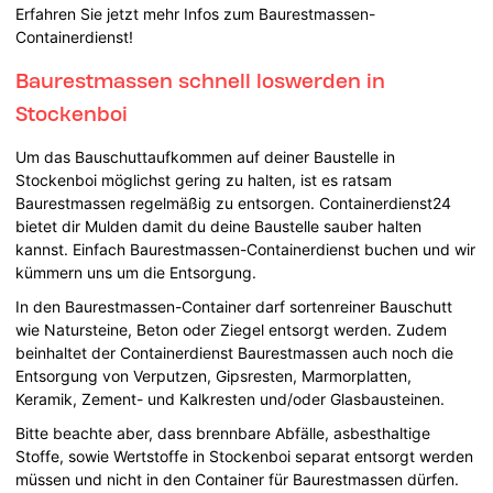
Erfahren Sie jetzt mehr Infos zum Baurestmassen-
Containerdienst!
Baurestmassen schnell loswerden in
Stockenboi
Um das Bauschuttaufkommen auf deiner Baustelle in
Stockenboi möglichst gering zu halten, ist es ratsam
Baurestmassen regelmäßig zu entsorgen. Containerdienst24
bietet dir Mulden damit du deine Baustelle sauber halten
kannst. Einfach Baurestmassen-Containerdienst buchen und wir
kümmern uns um die Entsorgung.
In den Baurestmassen-Container darf sortenreiner Bauschutt
wie Natursteine, Beton oder Ziegel entsorgt werden. Zudem
beinhaltet der Containerdienst Baurestmassen auch noch die
Entsorgung von Verputzen, Gipsresten, Marmorplatten,
Keramik, Zement- und Kalkresten und/oder Glasbausteinen.
Bitte beachte aber, dass brennbare Abfälle, asbesthaltige
Stoffe, sowie Wertstoffe in Stockenboi separat entsorgt werden
müssen und nicht in den Container für Baurestmassen dürfen.