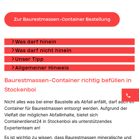
Zur Baurestmassen-Container Bestellung
Was darf hinein
Was darf nicht hinein
Unser Tipp
Allgemeiner Hinweis
Baurestmassen-Container richtig befüllen in
Stockenboi
Nicht alles was bei einer Baustelle als Abfall anfällt, darf auch im
Container für Baurestmassen entsorgt werden. Aufgrund der
Vielfalt der möglichen Abfallinhalte, bietet sich
Containerdienst24 in Stockenboi als unterstützendes
Expertenteam an!
Es ist wichtig zu wissen, dass Baurestmassen mineralische und