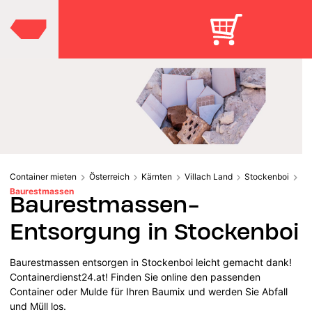
Container mieten
Österreich
Kärnten
Villach Land
Stockenboi
Baurestmassen
Baurestmassen-
Entsorgung in Stockenboi
Baurestmassen entsorgen in Stockenboi leicht gemacht dank!
Containerdienst24.at! Finden Sie online den passenden
Container oder Mulde für Ihren Baumix und werden Sie Abfall
und Müll los.