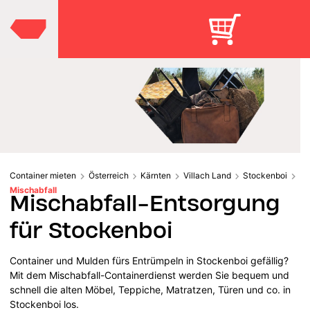
Container mieten
Österreich
Kärnten
Villach Land
Stockenboi
Mischabfall
Mischabfall-Entsorgung
für Stockenboi
Container und Mulden fürs Entrümpeln in Stockenboi gefällig?
Mit dem Mischabfall-Containerdienst werden Sie bequem und
schnell die alten Möbel, Teppiche, Matratzen, Türen und co. in
Stockenboi los.