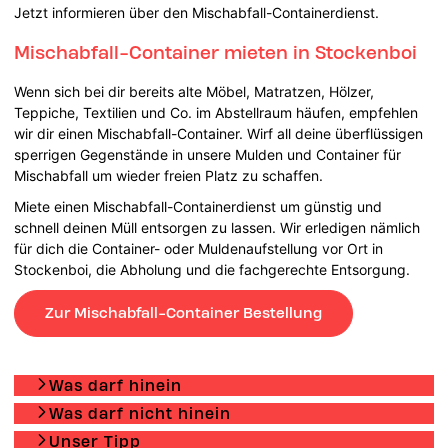
Jetzt informieren über den Mischabfall-Containerdienst.
Mischabfall-Container mieten in Stockenboi
Wenn sich bei dir bereits alte Möbel, Matratzen, Hölzer,
Teppiche, Textilien und Co. im Abstellraum häufen, empfehlen
wir dir einen Mischabfall-Container. Wirf all deine überflüssigen
sperrigen Gegenstände in unsere Mulden und Container für
Mischabfall um wieder freien Platz zu schaffen.
Miete einen Mischabfall-Containerdienst um günstig und
schnell deinen Müll entsorgen zu lassen. Wir erledigen nämlich
für dich die Container- oder Muldenaufstellung vor Ort in
Stockenboi, die Abholung und die fachgerechte Entsorgung.
Zur Mischabfall-Container Bestellung
Was darf hinein
Was darf nicht hinein
Unser Tipp