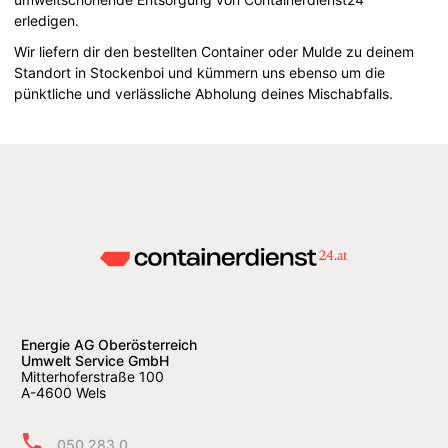
erledigen.
Wir liefern dir den bestellten Container oder Mulde zu deinem
Standort in Stockenboi und kümmern uns ebenso um die
pünktliche und verlässliche Abholung deines Mischabfalls.
Energie AG Oberösterreich
Umwelt Service GmbH
Mitterhoferstraße 100
A-4600 Wels
050 283 0