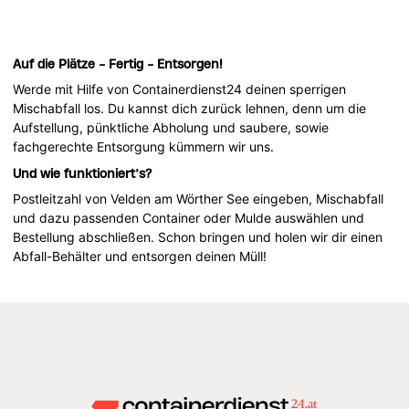
Auf die Plätze - Fertig - Entsorgen!
Werde mit Hilfe von Containerdienst24 deinen sperrigen
Mischabfall los. Du kannst dich zurück lehnen, denn um die
Aufstellung, pünktliche Abholung und saubere, sowie
fachgerechte Entsorgung kümmern wir uns.
Und wie funktioniert’s?
Postleitzahl von Velden am Wörther See eingeben, Mischabfall
und dazu passenden Container oder Mulde auswählen und
Bestellung abschließen. Schon bringen und holen wir dir einen
Abfall-Behälter und entsorgen deinen Müll!