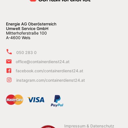
Energie AG Oberösterreich
Umwelt Service GmbH
Mitterhoferstraße 100
A-4600 Wels
050 283 0
office@containerdienst24.at
facebook.com/containerdienst24.at
instagram.com/containerdienst24.at
Impressum & Datenschutz