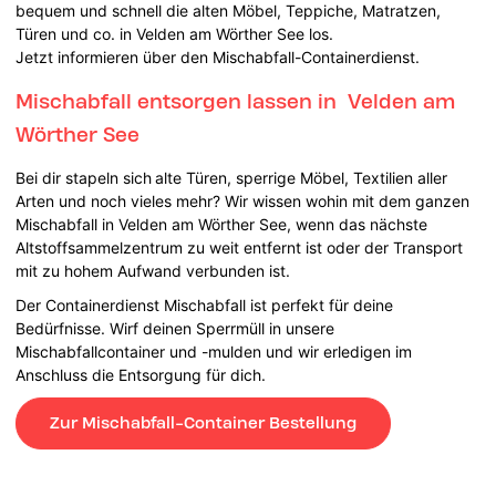
bequem und schnell die alten Möbel, Teppiche, Matratzen,
Türen und co. in Velden am Wörther See los.
Jetzt informieren über den Mischabfall-Containerdienst.
Mischabfall entsorgen lassen in Velden am
Wörther See
Bei dir stapeln sich
alte Türen, sperrige Möbel, Textilien aller
Arten und noch vieles mehr? Wir wissen wohin mit dem ganzen
Mischabfall in Velden am Wörther See, wenn das nächste
Altstoffsammelzentrum zu weit entfernt ist oder der Transport
mit zu hohem Aufwand verbunden ist.
Der Containerdienst Mischabfall ist perfekt für deine
Bedürfnisse. Wirf deinen Sperrmüll in unsere
Mischabfallcontainer und -mulden und wir erledigen im
Anschluss die Entsorgung für dich.
Zur Mischabfall-Container Bestellung