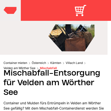
Container mieten
Österreich
Kärnten
Villach Land
Velden am Wörther See
Mischabfall
Mischabfall-Entsorgung
für Velden am Wörther
See
Container und Mulden fürs Entrümpeln in Velden am Wörther
See gefällig? Mit dem Mischabfall-Containerdienst werden Sie