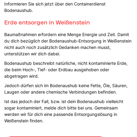
Informieren Sie sich jetzt über den Containerdienst
Bodenaushub.
Erde entsorgen in Weißenstein
Baumaßnahmen erfordern eine Menge Energie und Zeit. Damit
du dich bezüglich der Bodenaushub-Entsorgung in Weißenstein
nicht auch noch zusätzlich Gedanken machen musst,
unterstützen wir dich dabei.
Bodenaushub beschreibt natürliche, nicht kontaminierte Erde,
die beim Hoch-, Tief- oder Erdbau ausgehoben oder
abgetragen wird.
Jedoch dürfen sich im Bodenaushub keine Fette, Öle, Säuren,
Laugen oder andere chemische Verbindungen befinden.
Ist das jedoch der Fall, bzw. ist dein Bodenaushub vielleicht
sogar kontaminiert, melde dich bitte bei uns. Gemeinsam
werden wir für dich eine passende Entsorgungslösung in
Weißenstein finden.