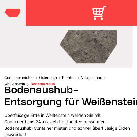
Container mieten
Österreich
Kärnten
Villach Land
Weißenstein
Bodenaushub
Bodenaushub-
Entsorgung für Weißenstei
Überflüssige Erde in Weißenstein werden Sie mit
Containerdienst24 los. Jetzt online den passenden
Bodenaushub-Container mieten und schnell überflüssige Erden
loswerden!