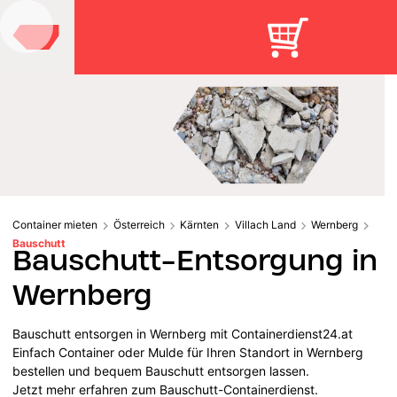
Container mieten
Österreich
Kärnten
Villach Land
Wernberg
Bauschutt
Bauschutt-Entsorgung in
Wernberg
Bauschutt entsorgen in Wernberg mit Containerdienst24.at
Einfach Container oder Mulde für Ihren Standort in Wernberg
bestellen und bequem Bauschutt entsorgen lassen.
Jetzt mehr erfahren zum Bauschutt-Containerdienst.