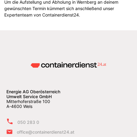
Um die Aufstellung und Abholung in Wernberg an deinem
gewünschten Termin kümmert sich anschließend unser
Expertenteam von Containerdienst24.
Energie AG Oberösterreich
Umwelt Service GmbH
Mitterhoferstraße 100
A-4600 Wels
050 283 0
office@containerdienst24.at