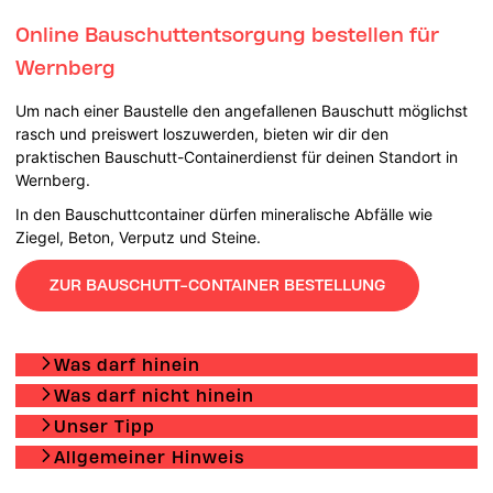
Online Bauschuttentsorgung bestellen für
Wernberg
Um nach einer Baustelle den angefallenen Bauschutt möglichst
rasch und preiswert loszuwerden, bieten wir dir den
praktischen Bauschutt-Containerdienst für deinen Standort in
Wernberg.
In den Bauschuttcontainer dürfen mineralische Abfälle wie
Ziegel, Beton, Verputz und Steine.
ZUR BAUSCHUTT-CONTAINER BESTELLUNG
Was darf hinein
Was darf nicht hinein
Unser Tipp
Allgemeiner Hinweis