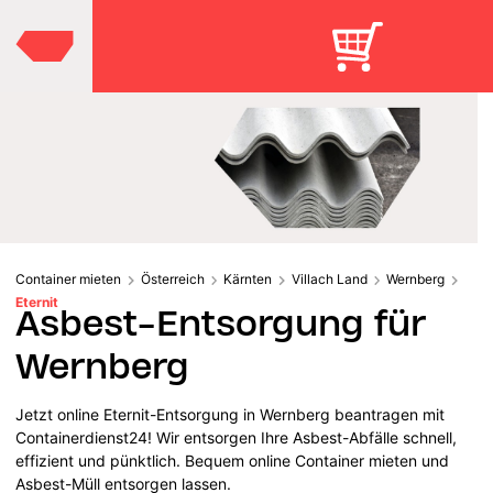
Container mieten
Österreich
Kärnten
Villach Land
Wernberg
Eternit
Asbest-Entsorgung für
Wernberg
Jetzt online Eternit-Entsorgung in Wernberg beantragen mit
Containerdienst24! Wir entsorgen Ihre Asbest-Abfälle schnell,
effizient und pünktlich. Bequem online Container mieten und
Asbest-Müll entsorgen lassen.