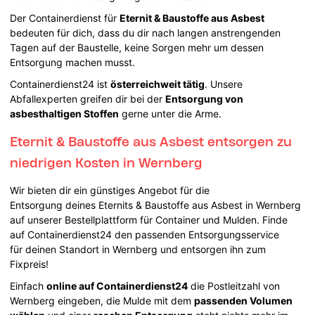
Der Containerdienst für
Eternit & Baustoffe aus Asbest
bedeuten für dich, dass du dir nach langen anstrengenden
Tagen auf der Baustelle, keine Sorgen mehr um dessen
Entsorgung machen musst.
Containerdienst24 ist
österreichweit tätig
. Unsere
Abfallexperten greifen dir bei der
Entsorgung von
asbesthaltigen Stoffen
gerne unter die Arme.
Eternit & Baustoffe aus Asbest entsorgen zu
niedrigen Kosten in Wernberg
Wir bieten dir ein günstiges Angebot für die
Entsorgung deines Eternits & Baustoffe aus Asbest in Wernberg
auf unserer Bestellplattform für Container und Mulden. Finde
auf Containerdienst24 den passenden Entsorgungsservice
für deinen Standort in Wernberg und entsorgen ihn zum
Fixpreis!
Einfach
online auf Containerdienst24
die Postleitzahl von
Wernberg eingeben, die Mulde mit dem
passenden Volumen