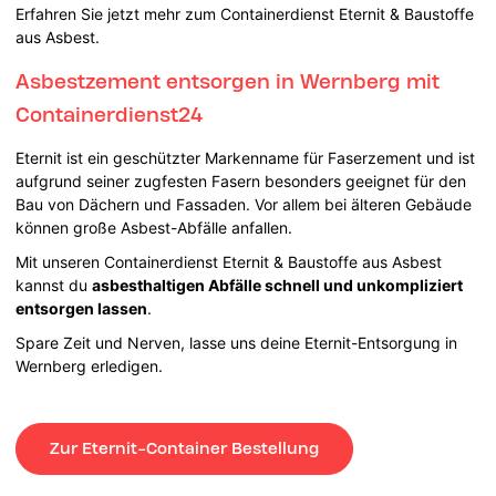
Erfahren Sie jetzt mehr zum Containerdienst Eternit & Baustoffe
aus Asbest.
Asbestzement entsorgen in Wernberg mit
Containerdienst24
Eternit ist ein geschützter Markenname für Faserzement und ist
aufgrund seiner zugfesten Fasern besonders geeignet für den
Bau von Dächern und Fassaden. Vor allem bei älteren Gebäude
können große Asbest-Abfälle anfallen.
Mit unseren Containerdienst Eternit & Baustoffe aus Asbest
kannst du
asbesthaltigen Abfälle schnell und unkompliziert
entsorgen lassen
.
Spare Zeit und Nerven, lasse uns deine Eternit-Entsorgung in
Wernberg erledigen.
Zur Eternit-Container Bestellung