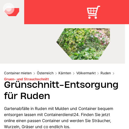
Container mieten
Österreich
Kärnten
Völkermarkt
Ruden
Gruen- und Strauchschnitt
Grünschnitt-Entsorgung
für Ruden
Gartenabfälle in Ruden mit Mulden und Container bequem
entsorgen lassen mit Containerdienst24. Finden Sie jetzt
online einen passen Container und werden Sie Sträucher,
Wurzeln, Gräser und co endlich los.