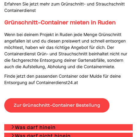
Erfahren Sie jetzt mehr zum Grünschnitt- und Strauchschnitt
Containerdienst
Grünschnitt-Container mieten in Ruden
Wenn bei deinem Projekt in Ruden jede Menge Grünschnitt
angefallen ist und du diesen preiswert und schnell entsorgen
möchtest, haben wir das richtige Angebot für dich. Der
Containerdienst Grün- und Strauchschnitt beinhaltet nicht nur
die fachgerechte Entsorgung deiner Gartenabfälle, sondern
auch die Aufstellung, Abholung und die Containermiete.
Finde jetzt den passenden Container oder Mulde für deine
Entsorgung auf Containerdienst24.at
Zur Grünschnitt-Container Bestellung
Was darf hinein
Was darf nicht hinein