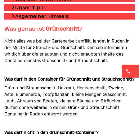
Unser Tipp
Allgemeiner Hinweis
Was genau ist
Grünschnitt
?
Nicht alles was bei der Gartenarbeit anfällt, landet in Ruden in
der Mulde für Strauch- und Grünschnitt. Deshalb informieren
wir dich über die erlaubten und nicht-erlaubten Inhalte des
Containerdienstes Grünschnitt- und Strauchschnitt.
Was darf in den Container für Grünschnitt und Strauchschnitt?
Grün- und Strauchschnitt, Unkraut, Heckenschnitt, Zweige,
Äste, Blumenerde, Topfpflanzen, kleine Mengen Grasschnitt,
Laub, Abraum von Beeten, kleinere Bäume und Sträucher
dürfen ohne weiteres in deinen Grün- und Strauchschnitt
Container in Ruden entsorgt werden.
Was darf nicht in den Grünschnitt-Container?