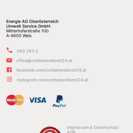
Energie AG Oberösterreich
Umwelt Service GmbH
Mitterhoferstraße 100
A-4600 Wels
050 283 0
office@containerdienst24.at
facebook.com/containerdienst24.at
instagram.com/containerdienst24.at
Impressum & Datenschutz
AGB