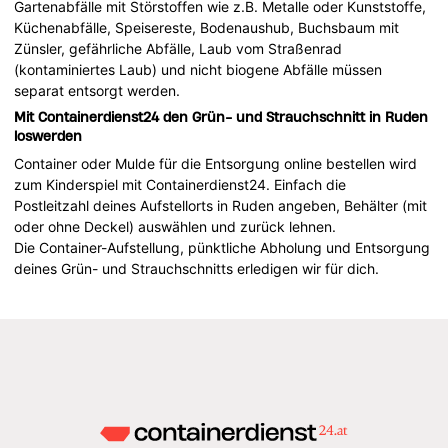
Gartenabfälle mit Störstoffen wie z.B. Metalle oder Kunststoffe,
Küchenabfälle, Speisereste, Bodenaushub, Buchsbaum mit
Zünsler, gefährliche Abfälle, Laub vom Straßenrad
(kontaminiertes Laub) und nicht biogene Abfälle müssen
separat entsorgt werden.
Mit Containerdienst24 den Grün- und Strauchschnitt in Ruden
loswerden
Container oder Mulde für die Entsorgung online bestellen wird
zum Kinderspiel mit Containerdienst24. Einfach die
Postleitzahl deines Aufstellorts in Ruden angeben, Behälter (mit
oder ohne Deckel) auswählen und zurück lehnen.
Die Container-Aufstellung, pünktliche Abholung und Entsorgung
deines Grün- und Strauchschnitts erledigen wir für dich.