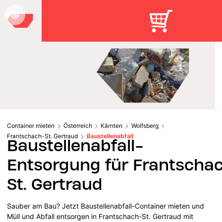
Container mieten
Österreich
Kärnten
Wolfsberg
Frantschach-St. Gertraud
Baustellenabfall
Baustellenabfall-
Entsorgung für Frantscha
St. Gertraud
Sauber am Bau? Jetzt Baustellenabfall-Container mieten und
Müll und Abfall entsorgen in Frantschach-St. Gertraud mit