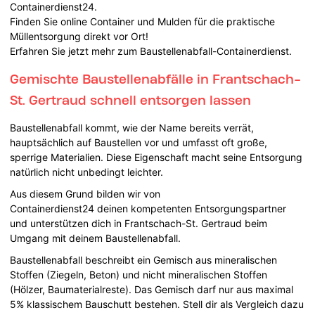
Containerdienst24.
Finden Sie online Container und Mulden für die praktische
Müllentsorgung direkt vor Ort!
Erfahren Sie jetzt mehr zum Baustellenabfall-Containerdienst.
Gemischte Baustellenabfälle in Frantschach-
St. Gertraud schnell entsorgen lassen
Baustellenabfall kommt, wie der Name bereits verrät,
hauptsächlich auf Baustellen vor und umfasst oft große,
sperrige Materialien. Diese Eigenschaft macht seine Entsorgung
natürlich nicht unbedingt leichter.
Aus diesem Grund bilden wir von
Containerdienst24 deinen kompetenten Entsorgungspartner
und unterstützen dich in Frantschach-St. Gertraud beim
Umgang mit deinem Baustellenabfall.
Baustellenabfall beschreibt ein Gemisch aus mineralischen
Stoffen (Ziegeln, Beton) und nicht mineralischen Stoffen
(Hölzer, Baumaterialreste). Das Gemisch darf nur aus maximal
5% klassischem Bauschutt bestehen. Stell dir als Vergleich dazu