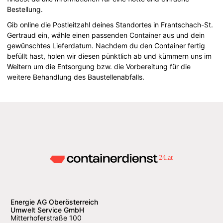
Bestellung.
Gib online die Postleitzahl deines Standortes in Frantschach-St.
Gertraud ein, wähle einen passenden Container aus und dein
gewünschtes Lieferdatum. Nachdem du den Container fertig
befüllt hast, holen wir diesen pünktlich ab und kümmern uns im
Weitern um die Entsorgung bzw. die Vorbereitung für die
weitere Behandlung des Baustellenabfalls.
Energie AG Oberösterreich
Umwelt Service GmbH
Mitterhoferstraße 100