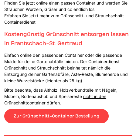
Finden Sie jetzt online einen passen Container und werden Sie
Sträucher, Wurzeln, Gräser und co endlich los.
Erfahren Sie jetzt mehr zum Grünschnitt- und Strauchschnitt
Containerdienst
Kostengünstig Grünschnitt entsorgen lassen
in Frantschach-St. Gertraud
Einfach online den passenden Container oder die passende
Mulde für deine Gartenabfälle mieten. Der Containerdienst
Grünschnitt und Strauchschnitt beinhaltet nämlich die
Entsorgung deiner Gartenabfälle, Äste-Reste, Blumenerde und
kleine Wurzelstöcke (leichter als 25 kg).
Bitte beachte, dass Altholz, Holzverbundteile mit Nägeln,
Möbeln, Bodenaushub und Speisereste
nicht in den
Grünschnittcontainer dürfen
.
Zur Grünschnitt-Container Bestellung