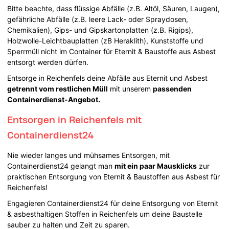
Bitte beachte, dass flüssige Abfälle (z.B. Altöl, Säuren, Laugen),
gefährliche Abfälle (z.B. leere Lack- oder Spraydosen,
Chemikalien), Gips- und Gipskartonplatten (z.B. Rigips),
Holzwolle-Leichtbauplatten (zB Heraklith), Kunststoffe und
Sperrmüll nicht im Container für Eternit & Baustoffe aus Asbest
entsorgt werden dürfen.
Entsorge in Reichenfels deine Abfälle aus Eternit und Asbest
getrennt vom restlichen Müll
mit unserem
passenden
Containerdienst-Angebot.
Entsorgen in Reichenfels mit
Containerdienst24
Nie wieder langes und mühsames Entsorgen, mit
Containerdienst24 gelangt man
mit ein paar Mausklicks
zur
praktischen Entsorgung von Eternit & Baustoffen aus Asbest für
Reichenfels!
Engagieren Containerdienst24 für deine Entsorgung von Eternit
& asbesthaltigen Stoffen in Reichenfels um deine Baustelle
sauber zu halten und Zeit zu sparen.