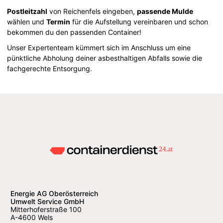
Postleitzahl
von Reichenfels eingeben,
passende Mulde
wählen und
Termin
für die Aufstellung vereinbaren und schon
bekommen du den passenden Container!
Unser Expertenteam kümmert sich im Anschluss um eine
pünktliche Abholung deiner asbesthaltigen Abfalls sowie die
fachgerechte Entsorgung.
Energie AG Oberösterreich
Umwelt Service GmbH
Mitterhoferstraße 100
A-4600 Wels