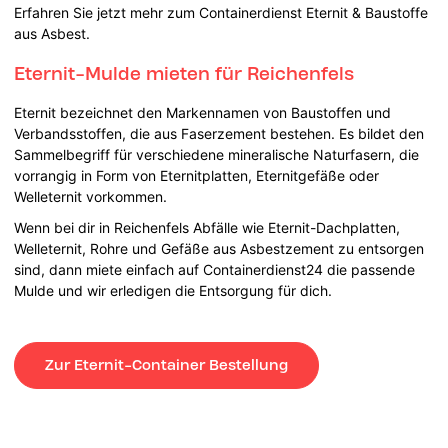
Erfahren Sie jetzt mehr zum Containerdienst Eternit & Baustoffe
aus Asbest.
Eternit-Mulde mieten für Reichenfels
Eternit bezeichnet den Markennamen von Baustoffen und
Verbandsstoffen, die aus Faserzement bestehen. Es bildet den
Sammelbegriff für verschiedene mineralische Naturfasern, die
vorrangig in Form von Eternitplatten, Eternitgefäße oder
Welleternit vorkommen.
Wenn bei dir in Reichenfels Abfälle wie Eternit-Dachplatten,
Welleternit, Rohre und Gefäße aus Asbestzement zu entsorgen
sind, dann miete einfach auf Containerdienst24 die passende
Mulde und wir erledigen die Entsorgung für dich.
Zur Eternit-Container Bestellung