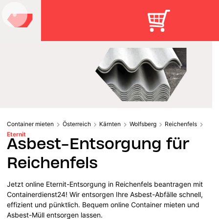
Container mieten
Österreich
Kärnten
Wolfsberg
Reichenfels
Eternit
Asbest-Entsorgung für
Reichenfels
Jetzt online Eternit-Entsorgung in Reichenfels beantragen mit
Containerdienst24! Wir entsorgen Ihre Asbest-Abfälle schnell,
effizient und pünktlich. Bequem online Container mieten und
Asbest-Müll entsorgen lassen.