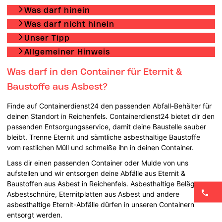
Was darf hinein
Was darf nicht hinein
Unser Tipp
Allgemeiner Hinweis
Was darf in den Container für Eternit &
Baustoffe aus Asbest?
Finde auf Containerdienst24 den passenden Abfall-Behälter für
deinen Standort in Reichenfels. Containerdienst24 bietet dir den
passenden Entsorgungsservice, damit deine Baustelle sauber
bleibt. Trenne Eternit und sämtliche asbesthaltige Baustoffe
vom restlichen Müll und schmeiße ihn in deinen Container.
Lass dir einen passenden Container oder Mulde von uns
aufstellen und wir entsorgen deine Abfälle aus Eternit &
Baustoffen aus Asbest in Reichenfels. Asbesthaltige Beläge,
Asbestschnüre, Eternitplatten aus Asbest und andere
asbesthaltige Eternit-Abfälle dürfen in unseren Containern
entsorgt werden.