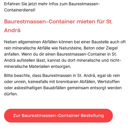
Erfahren Sie jetzt mehr Infos zum Baurestmassen-
Containerdienst!
Baurestmassen-Container mieten für St.
Andrä
Neben allgemeinen Abfällen können bei einer Baustelle auch oft
rein mineralische Abfälle wie Natursteine, Beton oder Ziegel
anfallen. Wenn du dir einen Baurestmassen-Container in St.
Andrä aufstellen lässt, kannst du dort mineralische und nicht-
mineralische Materialien entsorgen.
Bitte beachte, dass Baurestmassen in St. Andrä, egal ob rein
oder unrein, keinesfalls mit brennbaren Abfällen, Wertstoffen
oder asbesthaltigen Bauabfällen gemeinsam entsorgt werden
dürfen.
Zur Baurestmassen-Container Bestellung