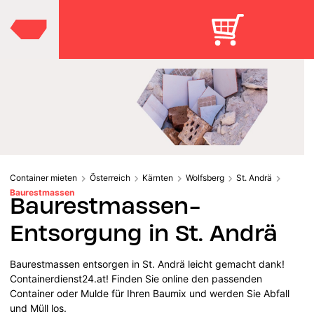
Container mieten
Österreich
Kärnten
Wolfsberg
St. Andrä
Baurestmassen
Baurestmassen-
Entsorgung in St. Andrä
Baurestmassen entsorgen in St. Andrä leicht gemacht dank!
Containerdienst24.at! Finden Sie online den passenden
Container oder Mulde für Ihren Baumix und werden Sie Abfall
und Müll los.