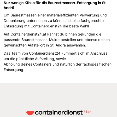
Nur wenige Klicks für die Baurestmassen-Entsorgung in St.
Andrä
Um Baurestmassen einer materialeffizienten Verwertung und
Deponierung unterziehen zu können, ist eine fachgerechte
Entsorgung mit Containerdienst24 die beste Wahl!
Auf Containerdienst24.at kannst du binnen Sekunden die
passende Baurestmassen-Mulde bestellen und ebenso deinen
gewünschten Aufstellort in St. Andrä auswählen.
Das Team von Containerdienst24 kümmert sich im Anschluss
um die pünktliche Aufstellung, sowie
Abholung deines Containers und natürlich der fachspezifischen
Entsorgung.