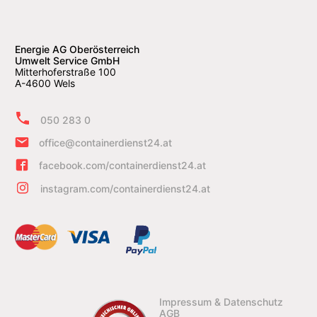
Energie AG Oberösterreich
Umwelt Service GmbH
Mitterhoferstraße 100
A-4600 Wels
050 283 0
office@containerdienst24.at
facebook.com/containerdienst24.at
instagram.com/containerdienst24.at
Impressum & Datenschutz
AGB