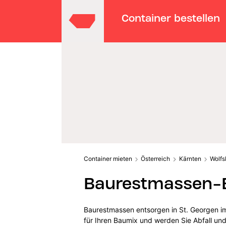
Container bestellen
Container mieten
Österreich
Kärnten
Wolfs
Baurestmassen-En
Baurestmassen entsorgen in St. Georgen im
für Ihren Baumix und werden Sie Abfall und