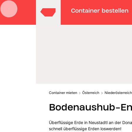
Container bestellen
Container mieten
Österreich
Niederösterreich
Bodenaushub-Ent
Überflüssige Erde in Neustadtl an der Don
schnell überflüssige Erden loswerden!