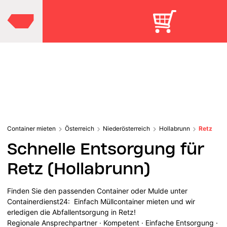
Container mieten
Österreich
Niederösterreich
Hollabrunn
Retz
Schnelle Entsorgung für
Retz (Hollabrunn)
Finden Sie den passenden Container oder Mulde unter
Containerdienst24: Einfach Müllcontainer mieten und wir
erledigen die Abfallentsorgung in Retz!
Regionale Ansprechpartner · Kompetent · Einfache Entsorgung ·