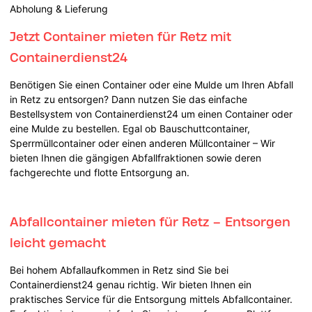
Abholung & Lieferung
Jetzt Container mieten für Retz mit
Containerdienst24
Benötigen Sie einen Container oder eine Mulde um Ihren Abfall
in Retz zu entsorgen? Dann nutzen Sie das einfache
Bestellsystem von Containerdienst24 um einen Container oder
eine Mulde zu bestellen. Egal ob Bauschuttcontainer,
Sperrmüllcontainer oder einen anderen Müllcontainer – Wir
bieten Ihnen die gängigen Abfallfraktionen sowie deren
fachgerechte und flotte Entsorgung an.
Abfallcontainer mieten für Retz – Entsorgen
leicht gemacht
Bei hohem Abfallaufkommen in Retz sind Sie bei
Containerdienst24 genau richtig. Wir bieten Ihnen ein
praktisches Service für die Entsorgung mittels Abfallcontainer.