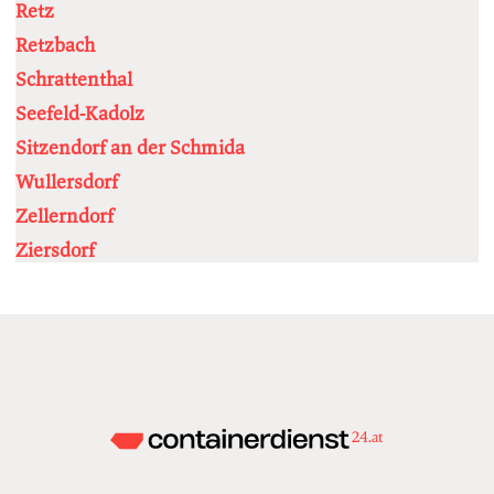
Retz
Retzbach
Schrattenthal
Seefeld-Kadolz
Sitzendorf an der Schmida
Wullersdorf
Zellerndorf
Ziersdorf