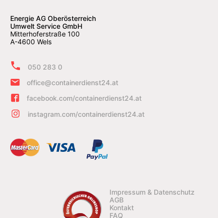
Energie AG Oberösterreich
Umwelt Service GmbH
Mitterhoferstraße 100
A-4600 Wels
050 283 0
office@containerdienst24.at
facebook.com/containerdienst24.at
instagram.com/containerdienst24.at
Impressum & Datenschutz
AGB
Kontakt
FAQ