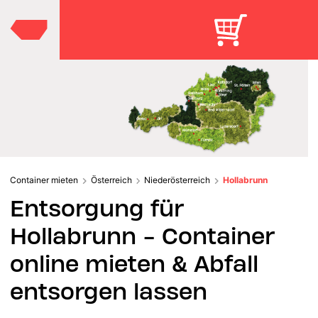
Container mieten
Österreich
Niederösterreich
Hollabrunn
Entsorgung für
Hollabrunn - Container
online mieten & Abfall
entsorgen lassen