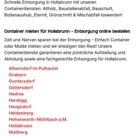
Schnelle Entsorgung in Hollabrunn mit unseren
Containerdiensten: Altholz, Baustellenabfall, Bauschutt,
Bodenaushub, Eternit, Grünschnitt & Mischabfall loswerden!
Container mieten für Hollabrunn - Entsorgung online bestellen
Zeit und Nerven sparen bei der Entsorgung - Einfach Container
oder Mulde mieten und wir erledigen den Rest! Unsere
Containerdienste garantieren eine pünktliche Aufstellung und
Abholung sowie eine fachgerechte Entsorgung für Hollabrunn.
Alberndorf im Pulkautal
Grabern
Guntersdorf
Göllersdorf
Hadres
Hardegg
Haugsdorf
Heldenberg
Hohenwarth-Mühlbach a.M.
Hollabrunn
Mailberg