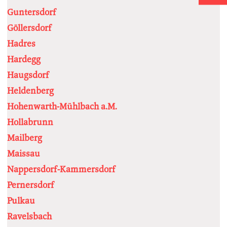
Guntersdorf
Göllersdorf
Hadres
Hardegg
Haugsdorf
Heldenberg
Hohenwarth-Mühlbach a.M.
Hollabrunn
Mailberg
Maissau
Nappersdorf-Kammersdorf
Pernersdorf
Pulkau
Ravelsbach