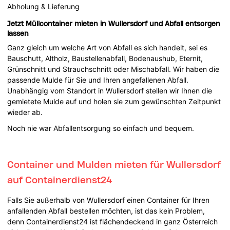
Abholung & Lieferung
Jetzt Müllcontainer mieten in Wullersdorf und Abfall entsorgen
lassen
Ganz gleich um welche Art von Abfall es sich handelt, sei es
Bauschutt, Altholz, Baustellenabfall, Bodenaushub, Eternit,
Grünschnitt und Strauchschnitt oder Mischabfall. Wir haben die
passende Mulde für Sie und Ihren angefallenen Abfall.
Unabhängig vom Standort in Wullersdorf stellen wir Ihnen die
gemietete Mulde auf und holen sie zum gewünschten Zeitpunkt
wieder ab.
Noch nie war Abfallentsorgung so einfach und bequem.
Container und Mulden mieten für Wullersdorf
auf Containerdienst24
Falls Sie außerhalb von Wullersdorf einen Container für Ihren
anfallenden Abfall bestellen möchten, ist das kein Problem,
denn Containerdienst24 ist flächendeckend in ganz Österreich