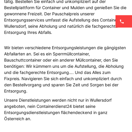
tätig. Bestellen Sie einfach und unkompliziert auf der
Bestellplattform für Container und Mulden und genießen Sie die
gewonnene Freizeit. Der Pauschalpreis unserer
Entsorgungsservices umfasst die Aufstellung des Containers in
Wullersdorf, seine Abholung und natürlich die fachgerechte
Entsorgung Ihres Abfalls.
Wir bieten verschiedene Entsorgungsleistungen die gängigsten
Abfallarten an. Sei es ein Sperrmüllcontainer,
Bauschuttcontainer oder ein anderer Müllcontainer, den Sie
benötigen: Wir kümmern uns um die Aufstellung, die Abholung
und die fachgerechte Entsorgung…. Und das Alles zum
Fixpreis. Navigieren Sie sich einfach und unkompliziert durch
den Bestellvorgang und sparen Sie Zeit und Sorgen bei der
Entsorgung.
Unsere Dienstleistungen werden nicht nur in Wullersdorf
angeboten, nein Containerdienst24 bietet seine
Entsorgungsdienstleistungen flächendeckend in ganz
Österreich an.