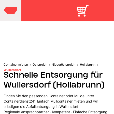
Container mieten
Österreich
Niederösterreich
Hollabrunn
Wullersdorf
Schnelle Entsorgung für
Wullersdorf (Hollabrunn)
Finden Sie den passenden Container oder Mulde unter
Containerdienst24: Einfach Müllcontainer mieten und wir
erledigen die Abfallentsorgung in Wullersdorf!
Regionale Ansprechpartner · Kompetent · Einfache Entsorgung ·