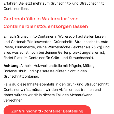
Erfahren Sie jetzt mehr zum Grünschnitt- und Strauchschnitt
Containerdienst
Gartenabfälle in Wullersdorf von
Containerdienst24 entsorgen lassen
Einfach Grünschnitt-Container in Wullersdorf aufstellen lassen
und Gartenabfälle loswerden. Grünschnitt, Strauchschnitt, Äste-
Reste, Blumenerde, kleine Wurzelstöcke (leichter als 25 kg) und
alles was sonst noch bei deinem Gartenprojekt angefallen ist,
findet Platz im Container für Grün- und Strauchschnitt.
Achtung:
Altholz, Holzverbundteile mit Nägeln, Möbel,
Bodenaushub und Speisereste dürfen nicht in den
Grünschnittcontainer.
Falls du diese Inhalte ebenfalls in den Grün- und Strauchschnitt
Container wirfst, müssen wir den Abfall erneut trennen und
daher würden wir dir in diesem Fall den Mehraufwand
verrechnen.
Zur Grünschnitt-Container Bestellung