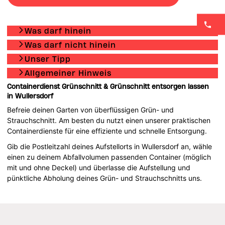
Was darf hinein
Was darf nicht hinein
Unser Tipp
Allgemeiner Hinweis
Containerdienst Grünschnitt & Grünschnitt entsorgen lassen
in Wullersdorf
Befreie deinen Garten von überflüssigen Grün- und
Strauchschnitt. Am besten du nutzt einen unserer praktischen
Containerdienste für eine effiziente und schnelle Entsorgung.
Gib die Postleitzahl deines Aufstellorts in Wullersdorf an, wähle
einen zu deinem Abfallvolumen passenden Container (möglich
mit und ohne Deckel) und überlasse die Aufstellung und
pünktliche Abholung deines Grün- und Strauchschnitts uns.