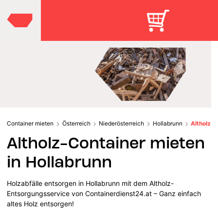
Container mieten
Österreich
Niederösterreich
Hollabrunn
Altholz
Altholz-Container mieten
in Hollabrunn
Holzabfälle entsorgen in Hollabrunn mit dem Altholz-
Entsorgungsservice von Containerdienst24.at – Ganz einfach
altes Holz entsorgen!