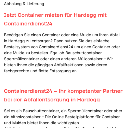
Abholung & Lieferung
Jetzt Container mieten für Hardegg mit
Containerdienst24
Benötigen Sie einen Container oder eine Mulde um Ihren Abfall
in Hardegg zu entsorgen? Dann nutzen Sie das einfache
Bestellsystem von Containerdienst24 um einen Container oder
eine Mulde zu bestellen. Egal ob Bauschuttcontainer,
Sperrmüllcontainer oder einen anderen Müllcontainer – Wir
bieten Ihnen die gängigen Abfallfraktionen sowie deren
fachgerechte und flotte Entsorgung an.
Containerdienst24 – Ihr kompetenter Partner
bei der Abfallentsorgung in Hardegg
Sei es ein Bauschuttcontainer, ein Sperrmüllcontainer oder aber
ein Altholzcontainer – Die Online Bestellplattform für Container
und Mulden bietet Ihnen die wichtigsten