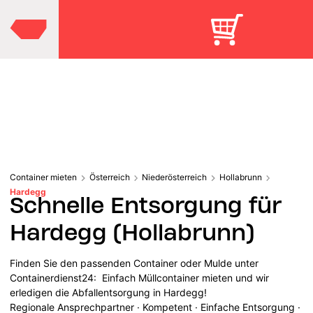
Container mieten
Österreich
Niederösterreich
Hollabrunn
Hardegg
Schnelle Entsorgung für
Hardegg (Hollabrunn)
Finden Sie den passenden Container oder Mulde unter
Containerdienst24: Einfach Müllcontainer mieten und wir
erledigen die Abfallentsorgung in Hardegg!
Regionale Ansprechpartner · Kompetent · Einfache Entsorgung ·