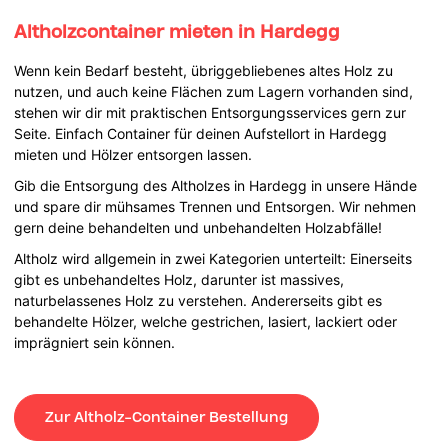
Altholzcontainer mieten in Hardegg
Wenn kein Bedarf besteht, übriggebliebenes altes Holz zu
nutzen, und auch keine Flächen zum Lagern vorhanden sind,
stehen wir dir mit praktischen Entsorgungsservices gern zur
Seite. Einfach Container für deinen Aufstellort in Hardegg
mieten und Hölzer entsorgen lassen.
Gib die Entsorgung des Altholzes in Hardegg in unsere Hände
und spare dir mühsames Trennen und Entsorgen. Wir nehmen
gern deine behandelten und unbehandelten Holzabfälle!
Altholz wird allgemein in zwei Kategorien unterteilt: Einerseits
gibt es unbehandeltes Holz, darunter ist massives,
naturbelassenes Holz zu verstehen. Andererseits gibt es
behandelte Hölzer, welche gestrichen, lasiert, lackiert oder
imprägniert sein können.
Zur Altholz-Container Bestellung