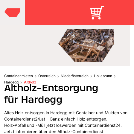
Container mieten
Österreich
Niederösterreich
Hollabrunn
Hardegg
Altholz
Altholz-Entsorgung
für Hardegg
Altes Holz entsorgen in Hardegg mit Container und Mulden von
Containerdienst24.at – Ganz einfach Holz entsorgen.
Holz-Abfall und -Müll jetzt loswerden mit Containerdienst24.
Jetzt informieren über den Altholz-Containerdienst